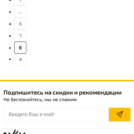
...
6
7
8
Подпишитесь на скидки и рекомендации
Не беспокойтесь, мы не спамим