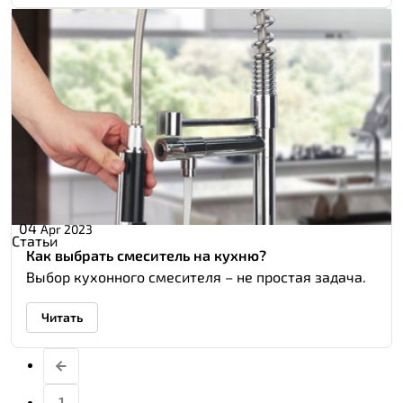
04
Apr 2023
Статьи
Как выбрать смеситель на кухню?
Выбор кухонного смесителя – не простая задача.
Читать
1