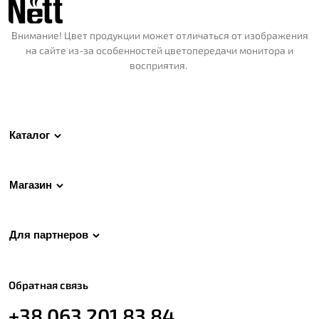
Внимание! Цвет продукции может отличаться от изображения
на сайте из-за особенностей цветопередачи монитора и
восприятия.
Каталог
Магазин
Для партнеров
Обратная связь
+38 063 201 83 84