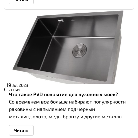
19
Jul 2023
Статьи
Что такое PVD покрытие для кухонных моек?
Со временем все больше набирают популярности
раковины с напылением под черный
металик,золото, медь, бронзу и другие металлы
Читать