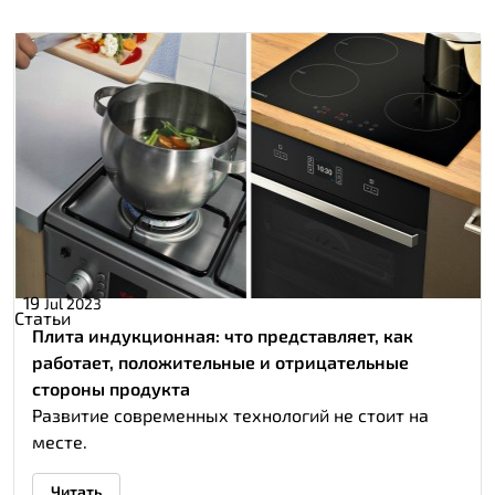
19
Jul 2023
Статьи
Плита индукционная: что представляет, как
работает, положительные и отрицательные
стороны продукта
Развитие современных технологий не стоит на
месте.
Читать