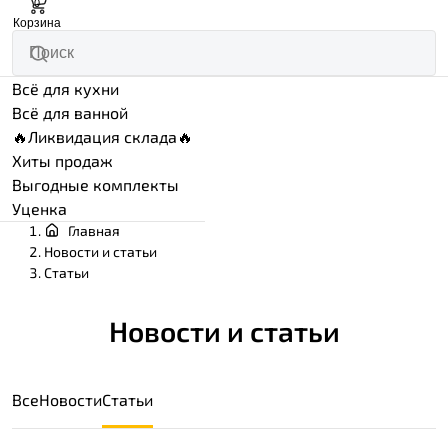
0
Корзина
Всё для кухни
Всё для ванной
🔥Ликвидация склада🔥
Хиты продаж
Выгодные комплекты
Уценка
Главная
Новости и статьи
Статьи
Новости и статьи
Все
Новости
Статьи