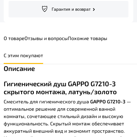
Гарантия и возврат
О товаре
Отзывы и вопросы
Похожие товары
С этим покупают
Описание
Гигиенический душ GAPPO G7210-3
скрытого монтажа, латунь/золото
Смеситель для гигиенического душа
GAPPO G7210-3
—
оптимальное решение для современной ванной
комнаты, сочетающее стильный дизайн и высокую
функциональность. Скрытый монтаж обеспечивает
аккуратный внешний вид и экономит пространство.