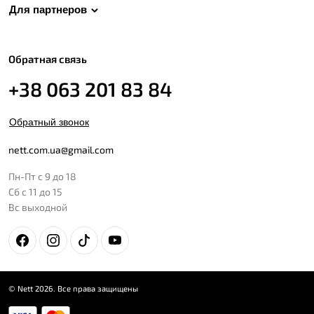
Для партнеров
Обратная связь
+38 063 201 83 84
Обратный звонок
nett.com.ua@gmail.com
Пн-Пт с 9 до 18
Сб с 11 до 15
Вс выходной
© Nett 2026. Все права защищены