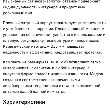
Изысканный сатиново-золотой оттенок подчеркнёт
индивидуальность интерьера и придаст ему
роскошный вид.
Прочный латунный корпус гарантирует долговечность
и устойчивость к коррозии. Однорычажный механизм
управления обеспечивает удобство в использовании и
плавную регулировку температуры и напора воды.
Керамический картридж Ø35 мм повышает
надёжность и эффективно предотвращает протечки.
Компактные размеры (110×110 мм) позволяют легко
интегрировать смеситель в любой интерьер, а
округлая форма придаёт изделию изящности. Модель
создана в соответствии с современными
дизайнерскими тенденциями и станет гармоничной
деталью вашей ванной комнаты.
Характеристики