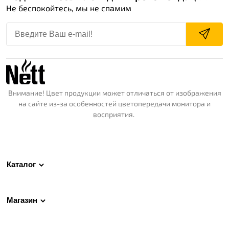
Не беспокойтесь, мы не спамим
Внимание! Цвет продукции может отличаться от изображения
на сайте из-за особенностей цветопередачи монитора и
восприятия.
Каталог
Магазин