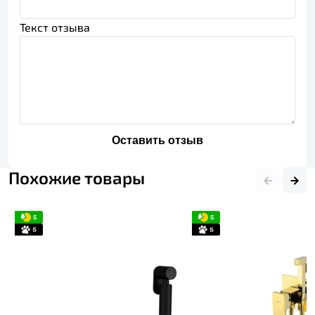
Текст отзыва
Оставить отзыв
Похожие товары