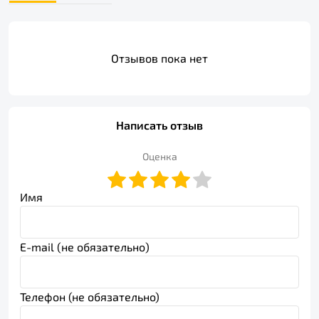
Отзывов пока нет
Написать отзыв
Оценка
Имя
E-mail (не обязательно)
Телефон (не обязательно)