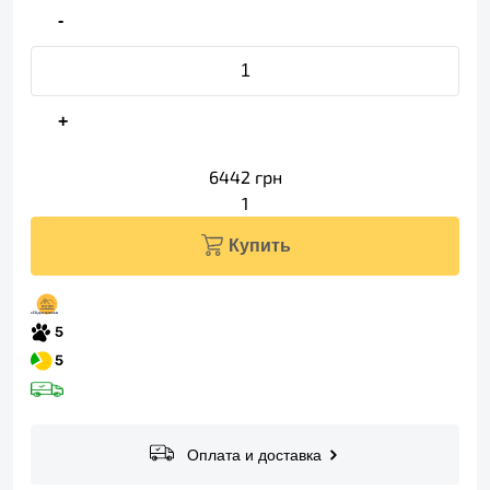
-
+
6442
грн
1
Купить
Оплата и доставка