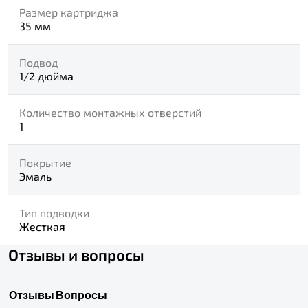
Размер картриджа
35 мм
Подвод
1/2 дюйма
Количество монтажных отверстий
1
Покрытие
Эмаль
Тип подводки
Жесткая
Отзывы и вопросы
Отзывы
Вопросы