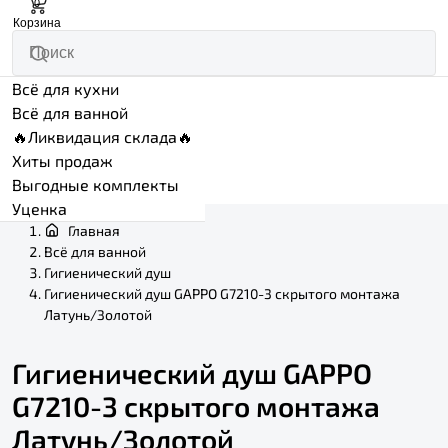
0
Корзина
Всё для кухни
Всё для ванной
🔥Ликвидация склада🔥
Хиты продаж
Выгодные комплекты
Уценка
Главная
Всё для ванной
Гигиенический душ
Гигиенический душ GAPPO G7210-3 скрытого монтажа
Латунь/Золотой
Гигиенический душ GAPPO
G7210-3 скрытого монтажа
Латунь/Золотой