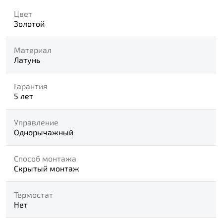
Цвет
Золотой
Материал
Латунь
Гарантия
5 лет
Управление
Однорычажный
Способ монтажа
Скрытый монтаж
Термостат
Нет