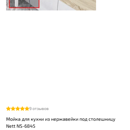
9
отзывов
Мойка для кухни из нержавейки под столешницу
Nett NS-6845