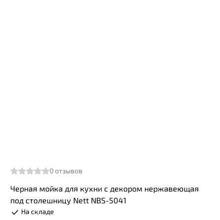
0
отзывов
Черная мойка для кухни с декором нержавеющая
под столешницу Nett NBS-5041
На складе