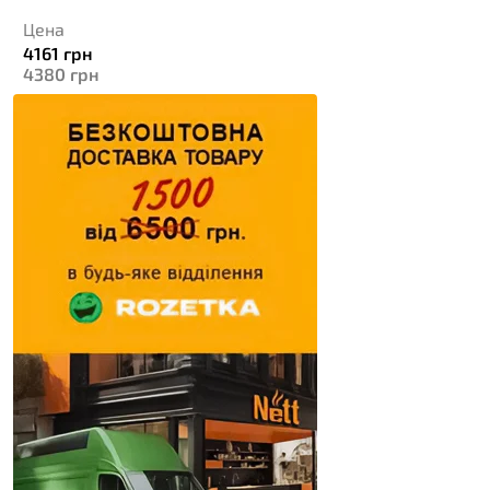
Цена
4161
грн
4380
грн