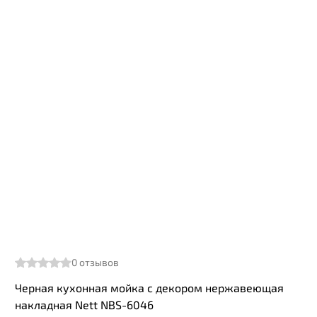
0
отзывов
Черная кухонная мойка с декором нержавеющая
накладная Nett NBS-6046