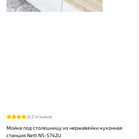
2
отзывов
Мойка под столешницу из нержавейки кухонная
станция Nett NS-5742U