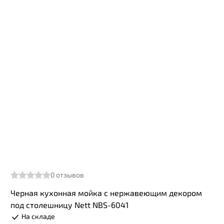
0
отзывов
Черная кухонная мойка с нержавеющим декором
под столешницу Nett NBS-6041
На складе