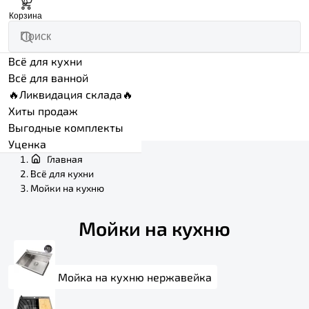
0
Корзина
Всё для кухни
Всё для ванной
🔥Ликвидация склада🔥
Хиты продаж
Выгодные комплекты
Уценка
Главная
Всё для кухни
Мойки на кухню
Мойки на кухню
Мойка на кухню нержавейка