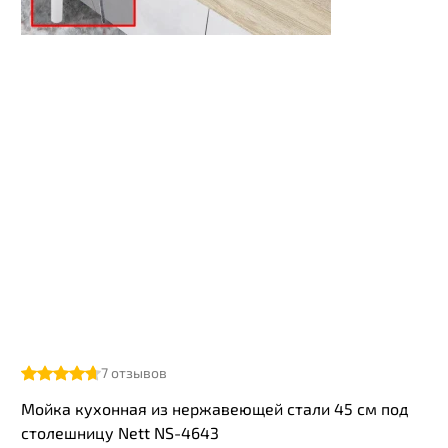
7
отзывов
Мойка кухонная из нержавеющей стали 45 см под
столешницу Nett NS-4643