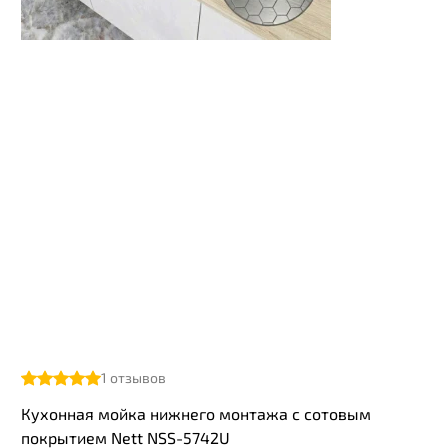
1
отзывов
Кухонная мойка нижнего монтажа с сотовым
покрытием Nett NSS-5742U