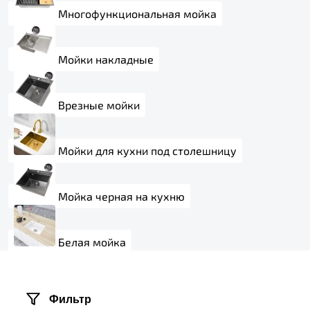
Многофункциональная мойка
Мойки накладные
Врезные мойки
Мойки для кухни под столешницу
Мойка черная на кухню
Белая мойка
Фильтр