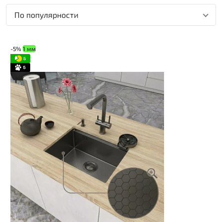
По популярности
-5%
1 мм