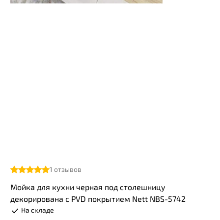
1
отзывов
Мойка для кухни черная под столешницу
декорирована с PVD покрытием Nett NBS-5742
На складе