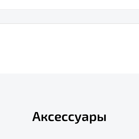
Аксессуары