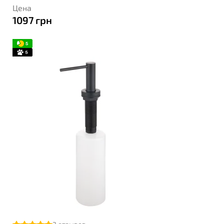
Цена
1097
грн