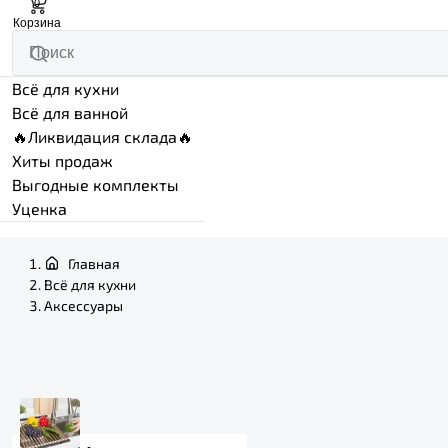
0
Корзина
Всё для кухни
Всё для ванной
🔥Ликвидация склада🔥
Хиты продаж
Выгодные комплекты
Уценка
Главная
Всё для кухни
Аксессуары