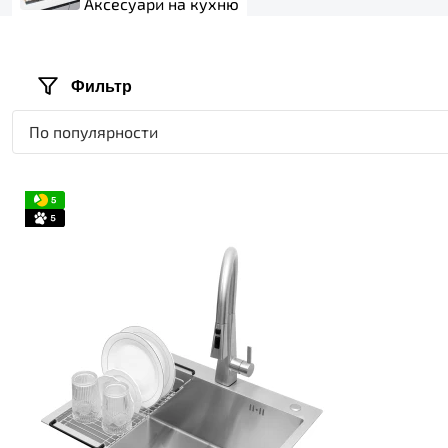
Аксесуари на кухню
Фильтр
По популярности