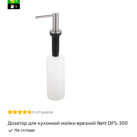
4
отзывов
Дозатор для кухонной мойки врезной Nett DFS-300
На складе