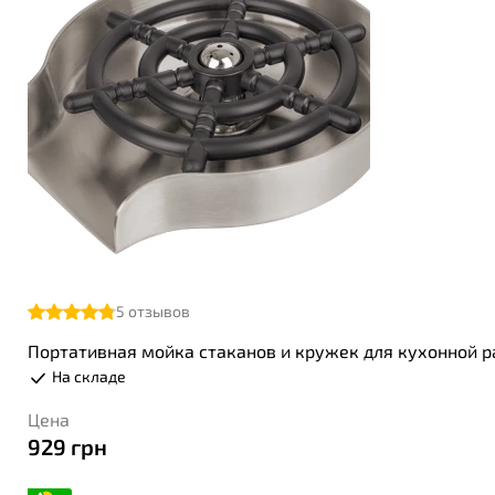
5
отзывов
Портативная мойка стаканов и кружек для кухонной р
На складе
Цена
929
грн