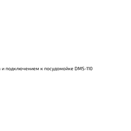
м и подключением к посудомойке DMS-110