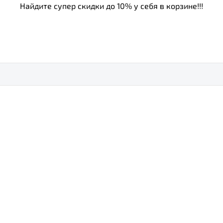
Найдите супер скидки до 10% у себя в корзине!!!