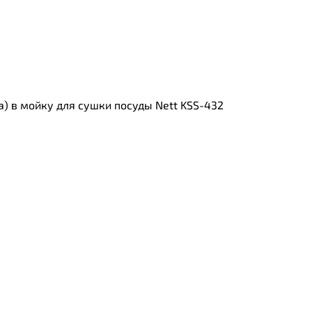
а) в мойку для сушки посуды Nett KSS-432