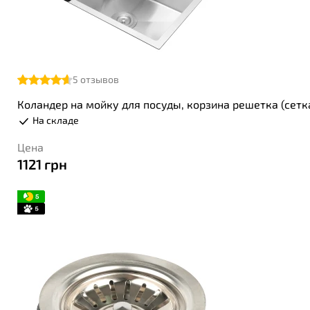
5
отзывов
Коландер на мойку для посуды, корзина решетка (сетк
На складе
Цена
1121
грн