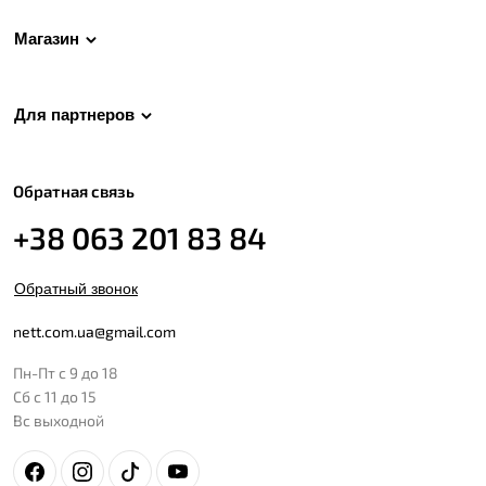
Магазин
Для партнеров
Обратная связь
+38 063 201 83 84
Обратный звонок
nett.com.ua@gmail.com
Пн-Пт с 9 до 18
Сб с 11 до 15
Вс выходной