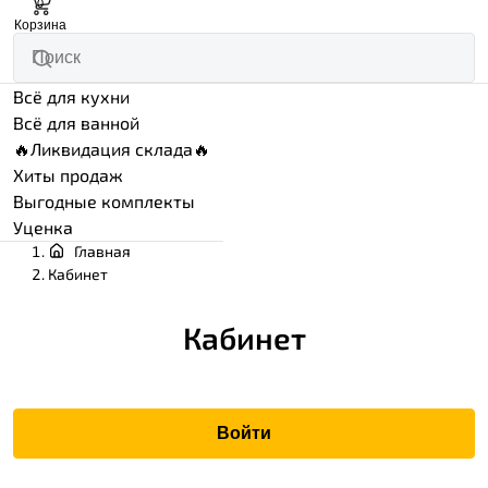
0
Корзина
Всё для кухни
Всё для ванной
🔥Ликвидация склада🔥
Хиты продаж
Выгодные комплекты
Уценка
Главная
Кабинет
Кабинет
Войти