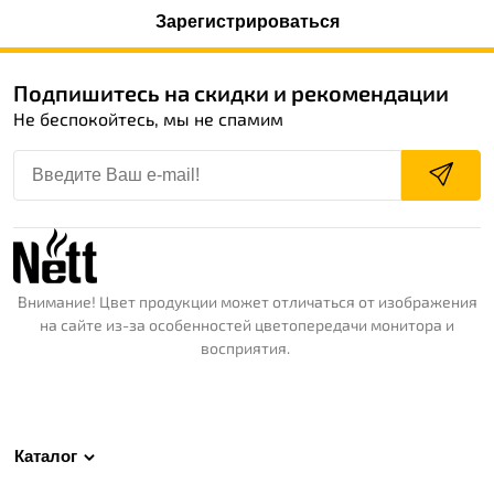
Зарегистрироваться
Подпишитесь на скидки и рекомендации
Не беспокойтесь, мы не спамим
Внимание! Цвет продукции может отличаться от изображения
на сайте из-за особенностей цветопередачи монитора и
восприятия.
Каталог