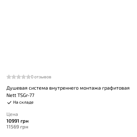
0
отзывов
Душевая система внутреннего монтажа графитовая
Nett TSGr-77
На складе
Цена
10991
грн
11569
грн