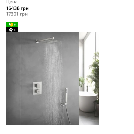
Цена
16436
грн
17301
грн