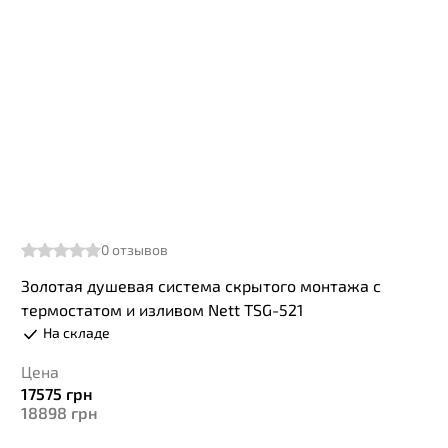
0
отзывов
Золотая душевая система скрытого монтажа с
термостатом и изливом Nett TSG-521
На складе
Цена
17575
грн
18898
грн