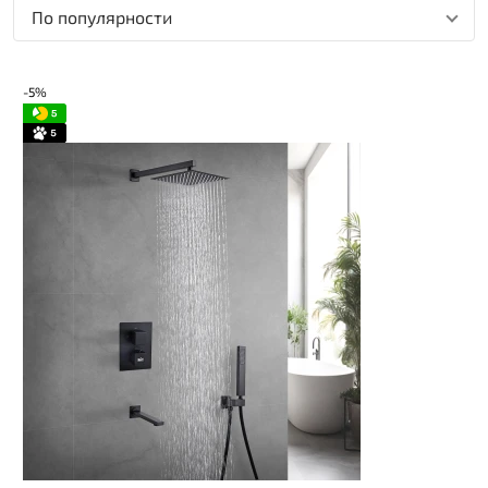
По популярности
-5%