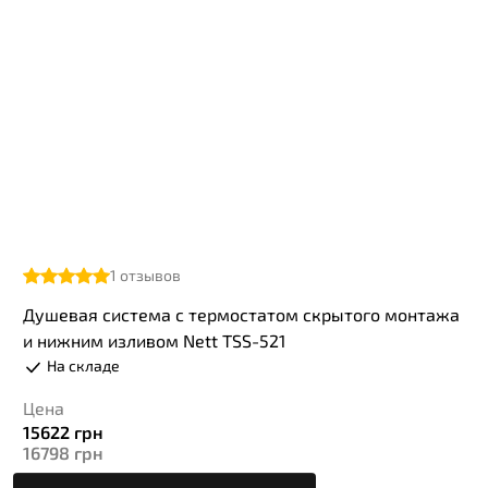
1
отзывов
Душевая система с термостатом скрытого монтажа
и нижним изливом Nett TSS-521
На складе
Цена
15622
грн
16798
грн