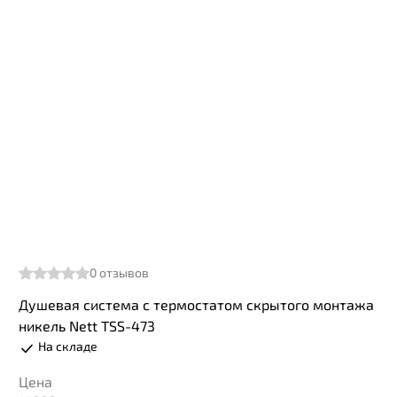
0
отзывов
Душевая система с термостатом скрытого монтажа
никель Nett TSS-473
На складе
Цена