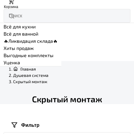
0
Корзина
Всё для кухни
Всё для ванной
🔥Ликвидация склада🔥
Хиты продаж
Выгодные комплекты
Уценка
Главная
Душевая система
Скрытый монтаж
Скрытый монтаж
Фильтр