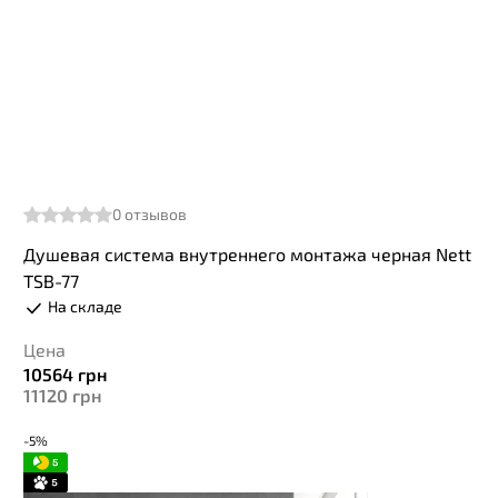
0
отзывов
Душевая система внутреннего монтажа черная Nett
TSB-77
На складе
Цена
10564
грн
11120
грн
-5%