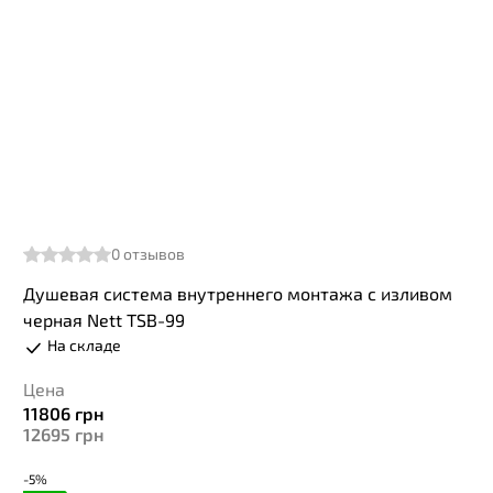
0
отзывов
Душевая система внутреннего монтажа с изливом
черная Nett TSB-99
На складе
Цена
11806
грн
12695
грн
-5%