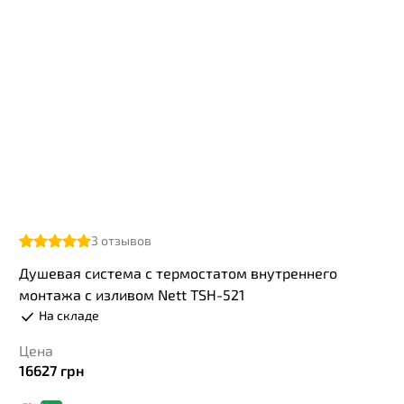
3
отзывов
Душевая система с термостатом внутреннего
монтажа с изливом Nett TSH-521
На складе
Цена
16627
грн