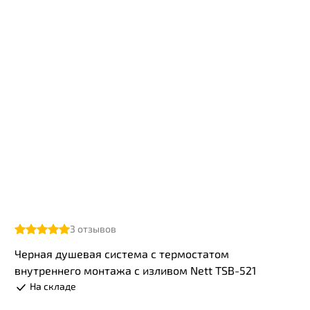
3
отзывов
Черная душевая система с термостатом
внутреннего монтажа с изливом Nett TSB-521
На складе