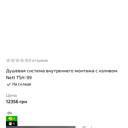
0
отзывов
Душевая система внутреннего монтажа с изливом
Nett TSH-99
На складе
Цена
12356
грн
-5%