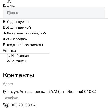
0
Корзина
Всё для кухни
Всё для ванной
🔥Ликвидация склада🔥
Хиты продаж
Выгодные комплекты
Уценка
Главная
Контакты
Контакты
Адрес
Киев, ул. Автозаводская 24/2 (р-н Оболони) 04082
Телефон
+38 063 201 83 84