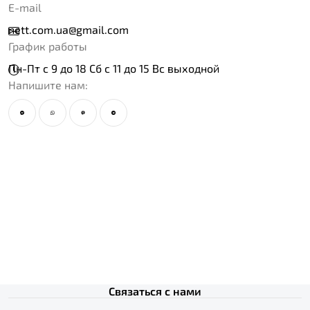
E-mail
nett.com.ua@gmail.com
График работы
Пн-Пт с 9 до 18 Сб с 11 до 15 Вс выходной
Напишите нам:
Связаться с нами