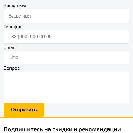
Ваше имя
Телефон
Email
Вопрос
Отправить
Подпишитесь на скидки и рекомендации