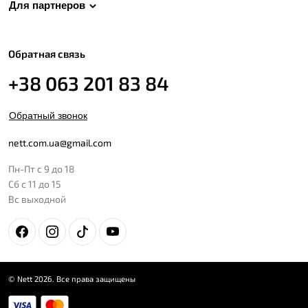
Для партнеров
Обратная связь
+38 063 201 83 84
Обратный звонок
nett.com.ua@gmail.com
Пн-Пт с 9 до 18
Сб с 11 до 15
Вс выходной
© Nett 2026. Все права защищены