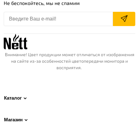
Не беспокойтесь, мы не спамим
Внимание! Цвет продукции может отличаться от изображения
на сайте из-за особенностей цветопередачи монитора и
восприятия.
Каталог
Магазин