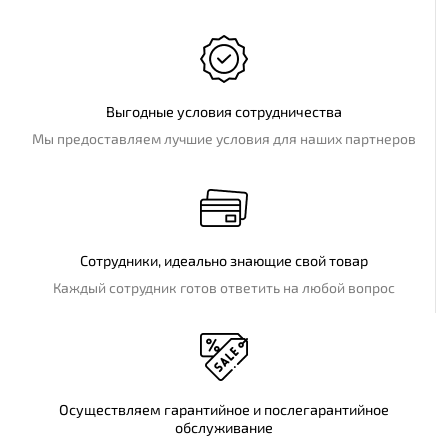
Выгодные условия сотрудничества
Мы предоставляем лучшие условия для наших партнеров
Сотрудники, идеально знающие свой товар
Каждый сотрудник готов ответить на любой вопрос
Осуществляем гарантийное и послегарантийное
обслуживание