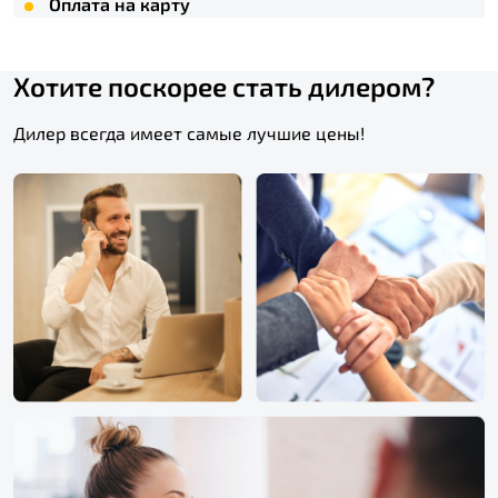
Оплата на карту
Хотите поскорее стать дилером?
Дилер всегда имеет самые лучшие цены!