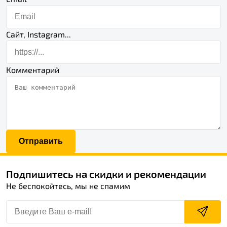
Сайт, Instagram...
Комментарий
Отправить
Подпишитесь на скидки и рекомендации
Не беспокойтесь, мы не спамим