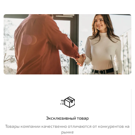
Эксклюзивный товар
Товары компании качественно отличаются от конкурентов на
рынке