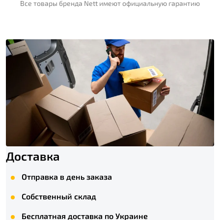
Все товары бренда Nett имеют официальную гарантию
Доставка
Отправка в день заказа
Собственный склад
Бесплатная доставка по Украине