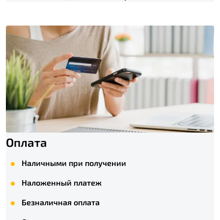
Оплата
Наличными при получении
Наложенный платеж
Безналичная оплата