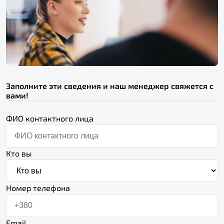
Заполните эти сведения и наш менеджер свяжется с
вами!
ФИО контактного лица
Кто вы
Номер телефона
Email