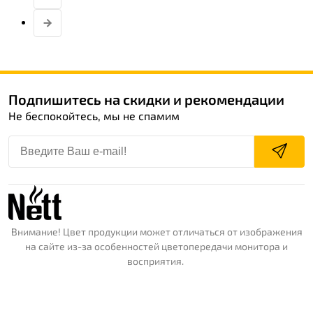
Подпишитесь на скидки и рекомендации
Не беспокойтесь, мы не спамим
Внимание! Цвет продукции может отличаться от изображения
на сайте из-за особенностей цветопередачи монитора и
восприятия.