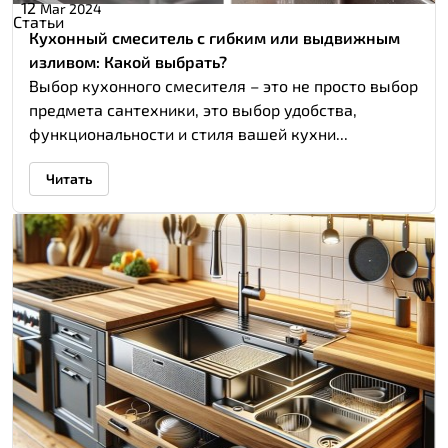
12
Mar 2024
Статьи
Кухонный смеситель с гибким или выдвижным
изливом: Какой выбрать?
Выбор кухонного смесителя – это не просто выбор
предмета сантехники, это выбор удобства,
функциональности и стиля вашей кухни...
Читать