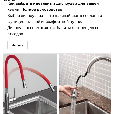
Как выбрать идеальный диспоузер для вашей
кухни: Полное руководство
Выбор диспоузера – это важный шаг к созданию
функциональной и комфортной кухни.
Диспоузеры помогают избавиться от пищевых
отходов...
Читать