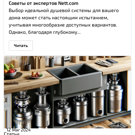
Советы от экспертов Nett.com
Выбор идеальной душевой системы для вашего
дома может стать настоящим испытанием,
учитывая многообразие доступных вариантов.
Однако, благодаря глубокому...
Читать
12
Mar 2024
Статьи