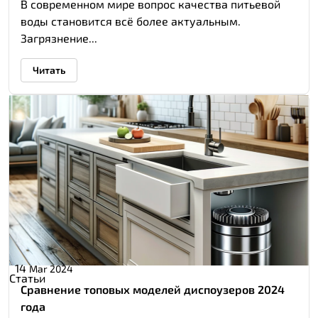
В современном мире вопрос качества питьевой
воды становится всё более актуальным.
Загрязнение...
Читать
14
Mar 2024
Статьи
Сравнение топовых моделей диспоузеров 2024
года