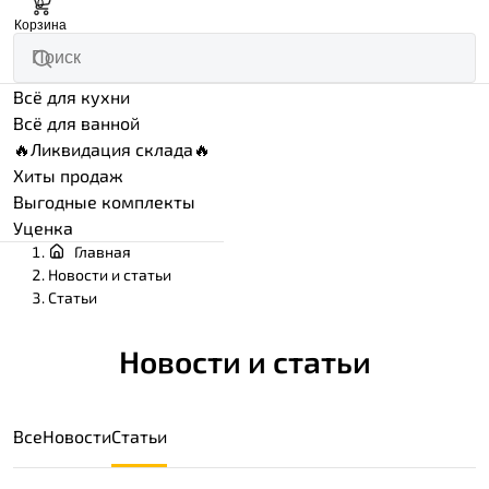
0
Корзина
Всё для кухни
Всё для ванной
🔥Ликвидация склада🔥
Хиты продаж
Выгодные комплекты
Уценка
Главная
Новости и статьи
Статьи
Новости и статьи
Все
Новости
Статьи