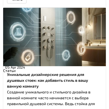
05
Apr 2024
Статьи
Уникальные дизайнерские решения для
душевых стоек: как добавить стиль в вашу
ванную комнату
Создание уникального и стильного дизайна в
ванной комнате часто начинается с выбора
правильной душевой системы. Ведь стойка для