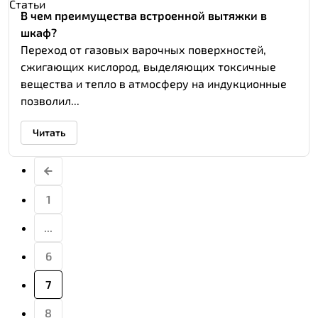
Статьи
В чем преимущества встроенной вытяжки в
шкаф?
Переход от газовых варочных поверхностей,
сжигающих кислород, выделяющих токсичные
вещества и тепло в атмосферу на индукционные
позволил...
Читать
1
...
6
7
8