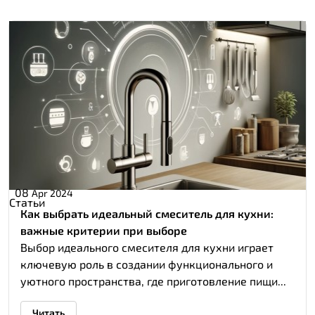
08
Apr 2024
Статьи
Как выбрать идеальный смеситель для кухни:
важные критерии при выборе
Выбор идеального смесителя для кухни играет
ключевую роль в создании функционального и
уютного пространства, где приготовление пищи...
Читать