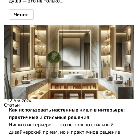
душа — это не только...
Читать
02
Apr 2024
Статьи
Как использовать настенные ниши в интерьере:
практичные и стильные решения
Ниши в интерьере — это не только стильный
дизайнерский прием, но и практичное решение