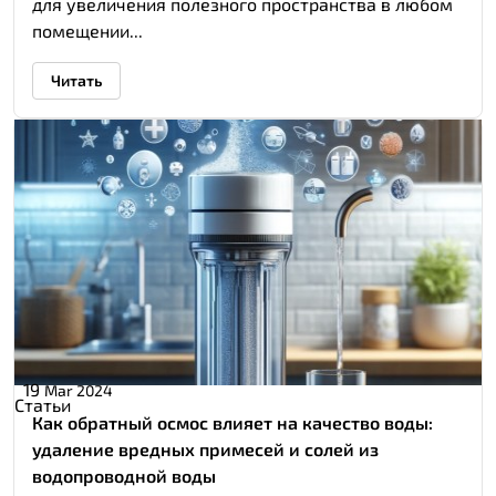
для увеличения полезного пространства в любом
помещении...
Читать
19
Mar 2024
Статьи
Как обратный осмос влияет на качество воды:
удаление вредных примесей и солей из
водопроводной воды