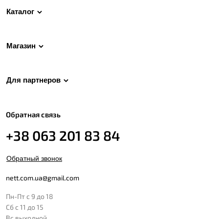
Каталог
Магазин
Для партнеров
Обратная связь
+38 063 201 83 84
Обратный звонок
nett.com.ua@gmail.com
Пн-Пт с 9 до 18
Сб с 11 до 15
Вс выходной