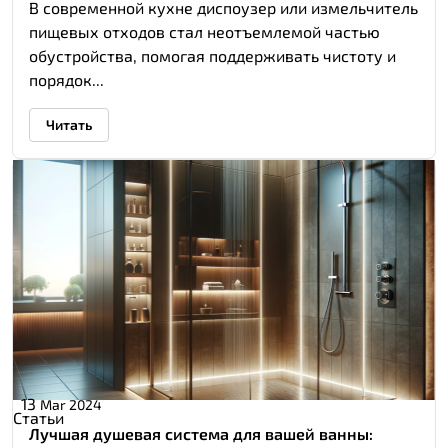
В современной кухне диспоузер или измельчитель
пищевых отходов стал неотъемлемой частью
обустройства, помогая поддерживать чистоту и
порядок...
Читать
13
Mar 2024
Статьи
Лучшая душевая система для вашей ванны: