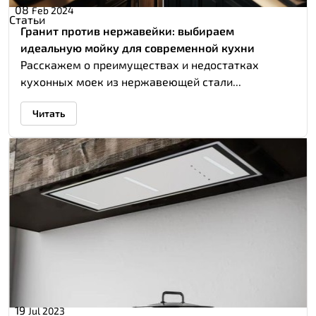
08
Feb 2024
Статьи
Гранит против нержавейки: выбираем
идеальную мойку для современной кухни
Расскажем о преимуществах и недостатках
кухонных моек из нержавеющей стали...
Читать
19
Jul 2023