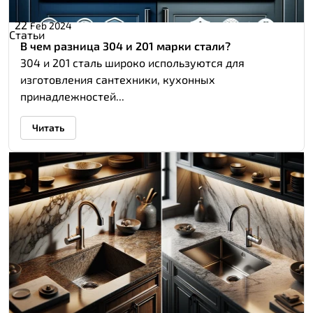
22
Feb 2024
Статьи
В чем разница 304 и 201 марки стали?
304 и 201 сталь широко используются для
изготовления сантехники, кухонных
принадлежностей...
Читать