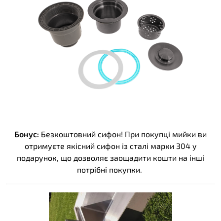
Бонус:
Безкоштовний сифон! При покупці мийки ви
отримуєте якісний сифон із сталі марки 304 у
подарунок, що дозволяє заощадити кошти на інші
потрібні покупки.