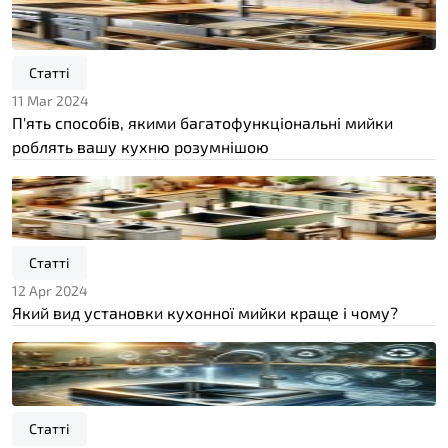
Статті
11 Mar 2024
П'ять способів, якими багатофункціональні мийки
роблять вашу кухню розумнішою
Статті
12 Apr 2024
Який вид установки кухонної мийки краще і чому?
Статті