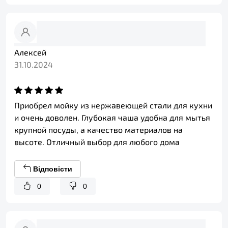
Алексей
31.10.2024
Приобрел мойку из нержавеющей стали для кухни
и очень доволен. Глубокая чаша удобна для мытья
крупной посуды, а качество материалов на
высоте. Отличный выбор для любого дома
Відповісти
0
0