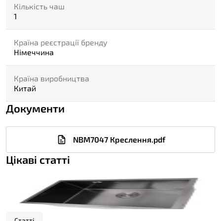
Кількість чаш
1
Країна реєстрації бренду
Німеччина
Країна виробництва
Китай
Документи
NBM7047 Креслення.pdf
Цікаві статті
Статті