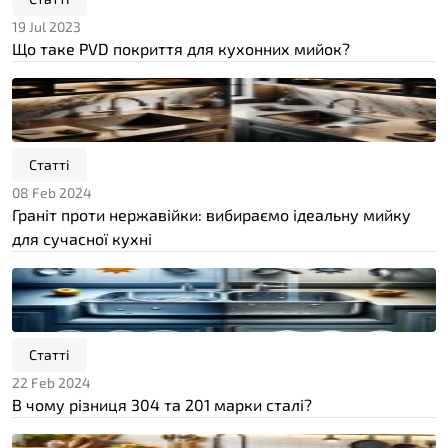
19 Jul 2023
Що таке PVD покриття для кухонних мийок?
Статті
08 Feb 2024
Граніт проти нержавійки: вибираємо ідеальну мийку
для сучасної кухні
Статті
22 Feb 2024
В чому різниця 304 та 201 марки сталі?