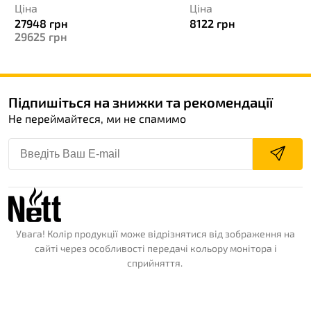
Ціна
Ціна
27948
грн
8122
грн
29625
грн
Підпишіться на знижки та рекомендації
Не переймайтеся, ми не спамимо
Увага! Колір продукції може відрізнятися від зображення на
сайті через особливості передачі кольору монітора і
сприйняття.