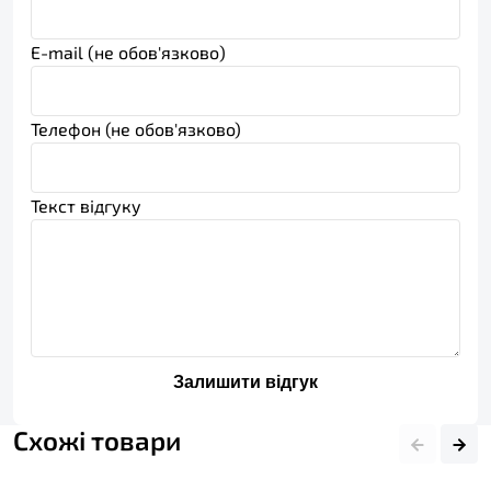
E-mail (не обов'язково)
Телефон (не обов'язково)
Текст відгуку
Залишити відгук
Схожі товари