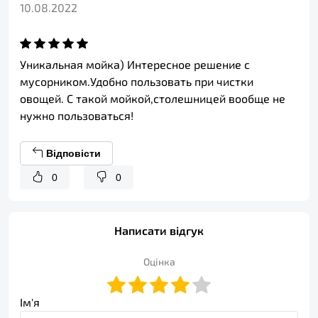
10.08.2022
Уникальная мойка) Интересное решение с
мусорником.Удобно пользовать при чистки
овощей. С такой мойкой,столешницей вообще не
нужно пользоваться!
Відповісти
0
0
Написати відгук
Оцінка
Ім'я