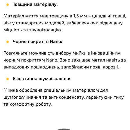
Товщина матеріалу:
Матеріал миття має товщину в 1,5 мм – це вдвічі товщі,
ніж у стандартних моделей, забезпечуючи підвищену
міцність та звукоізоляцію.
Чорне покриття Nano:
Розгляньте можливість вибору мийки з інноваційним
чорним покриттям Nano. Воно захищає метал навіть за
випадкових пошкоджень, запобігаючи появі корозії.
Ефективна шумоізоляція:
Мийка оброблена спеціальним матеріалом для
шумопоглинання та антиконденсату, гарантуючи тиху
та комфортну роботу.