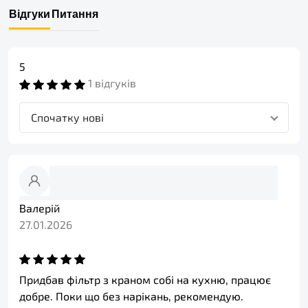
Відгуки
Питання
5
1 відгуків
Спочатку нові
Валерій
27.01.2026
Придбав фільтр з краном собі на кухню, працює
добре. Поки що без нарікань, рекомендую.