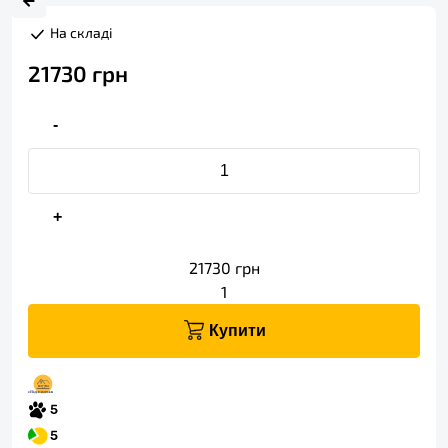
На складі
21730
грн
-
+
21730
грн
1
Купити