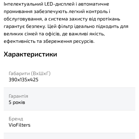
Інтелектуальний LED-дисплей і автоматичне
промивання забезпечують легкий контроль і
обслуговування, а система захисту від протікань
гарантує безпеку. Цей фільтр ідеально підходить для
великих сімей та офісів, де важливі якість,
ефективність та збереження ресурсів.
Характеристики
Габарити (ВхШхГ)
390x135x425
Гарантія
5 років
Бренд
VioFilters