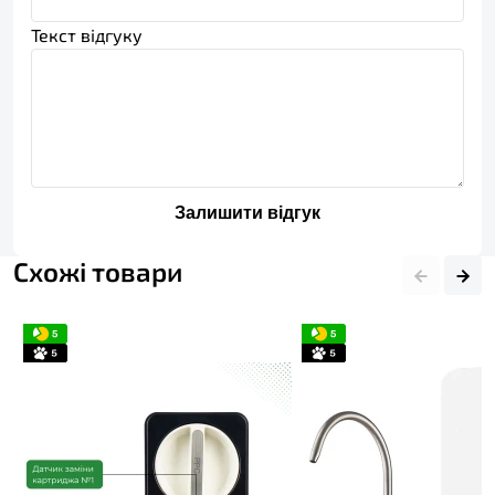
Текст відгуку
Залишити відгук
Схожі товари