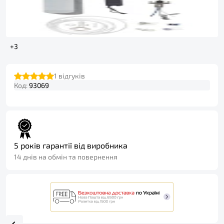
+3
1
відгуків
Код:
93069
5 років гарантії від виробника
14 днів на обмін та повернення