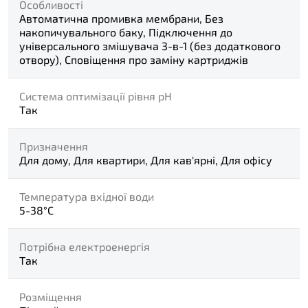
Особливості
Автоматична промивка мембрани, Без
накопичувального баку, Підключення до
універсального змішувача 3-в-1 (без додаткового
отвору), Сповіщення про заміну картриджів
Система оптимізації рівня pH
Так
Призначення
Для дому, Для квартири, Для кав'ярні, Для офісу
Температура вхідної води
5-38°С
Потрібна електроенергія
Так
Розміщення