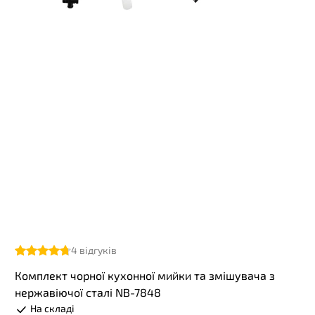
4
відгуків
Комплект чорної кухонної мийки та змішувача з
нержавіючої сталі NB-7848
На складі