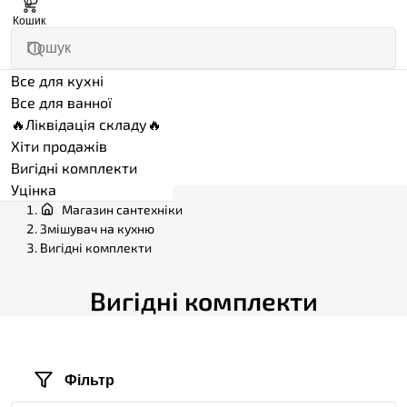
0
Кошик
Все для кухні
Все для ванної
🔥Ліквідація складу🔥
Хіти продажів
Вигідні комплекти
Уцінка
Магазин сантехніки
Змішувач на кухню
Вигідні комплекти
Вигідні комплекти
Фільтр