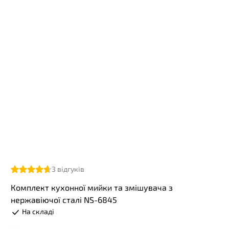
3
відгуків
Комплект кухонної мийки та змішувача з
нержавіючої сталі NS-6845
На складі