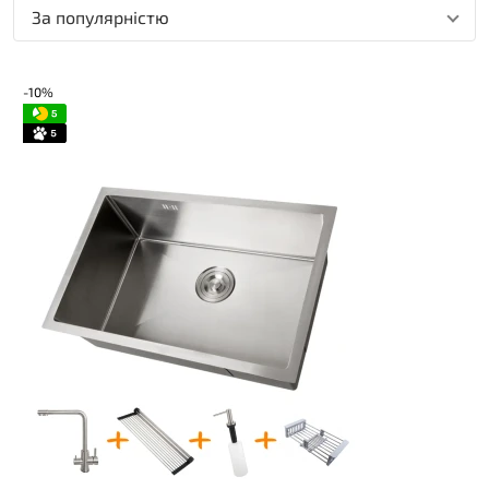
За популярністю
-10%