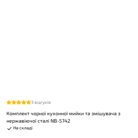
3
відгуків
Комплект чорної кухонної мийки та змішувача з
нержавіючої сталі NB-5742
На складі