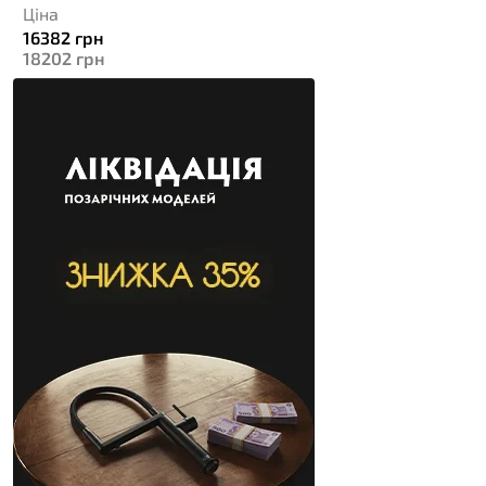
Ціна
16382
грн
18202
грн