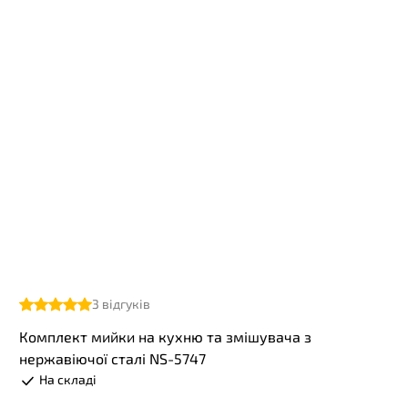
3
відгуків
Комплект мийки на кухню та змішувача з
нержавіючої сталі NS-5747
На складі