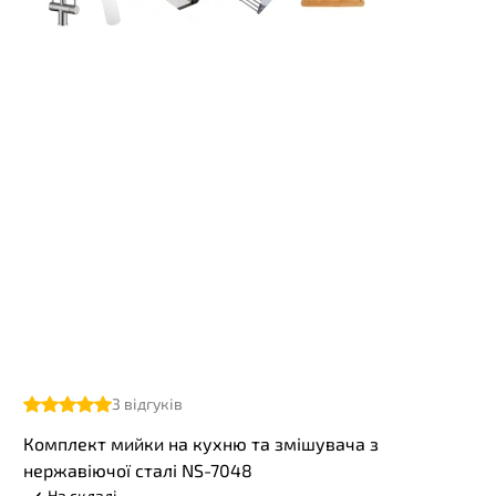
3
відгуків
Комплект мийки на кухню та змішувача з
нержавіючої сталі NS-7048
На складі