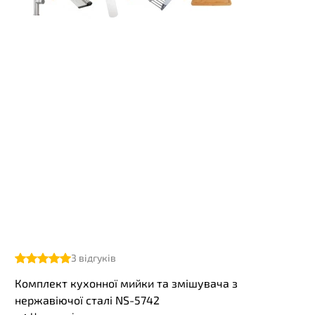
3
відгуків
Комплект кухонної мийки та змішувача з
нержавіючої сталі NS-5742