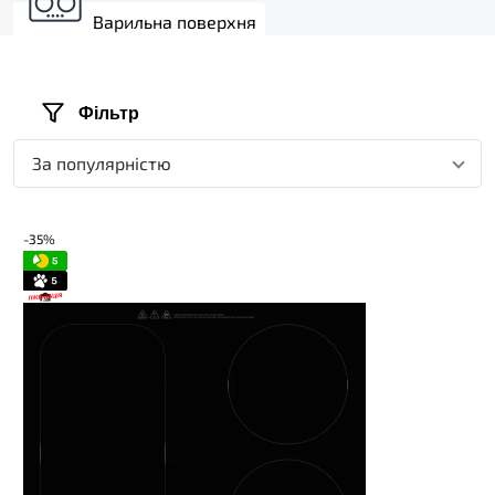
Варильна поверхня
Фільтр
За популярністю
-35%