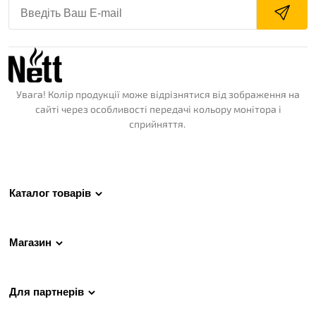
Увага! Колір продукції може відрізнятися від зображення на
сайті через особливості передачі кольору монітора і
сприйняття.
Каталог товарів
Магазин
Для партнерів