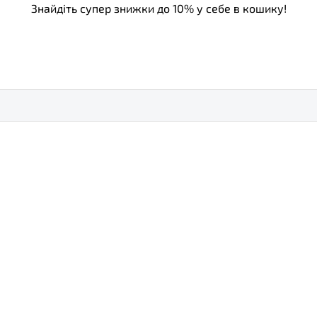
Знайдіть супер знижки до 10% у себе в кошику!