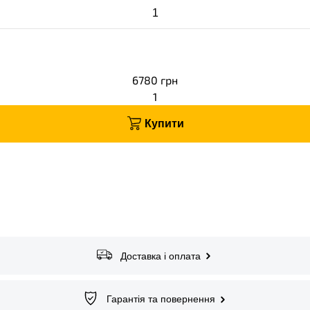
6780
грн
1
Купити
Доставка і оплата
Гарантія та повернення