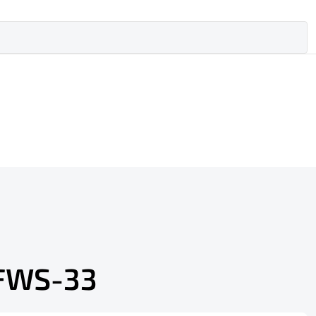
 FWS-33