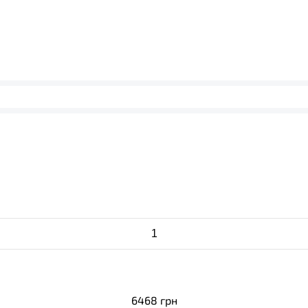
6468
грн