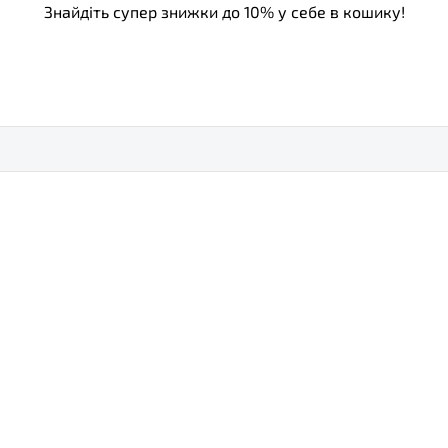
Знайдіть супер знижки до 10% у себе в кошику!