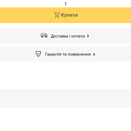
1
Купити
Доставка і оплата
Гарантія та повернення