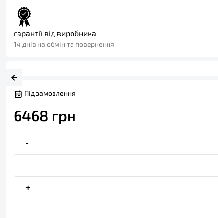
гарантії від виробника
14 днів на обмін та повернення
Під замовлення
6468
грн
-
+