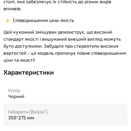
сталі, яка забезпечує їх стійкість до різних видів
впливів.
Співвідношення ціна-якість
Цей кухонний змішувач демонструє, що високий
стандарт якості і вишуканий внешній вигляд можуть
бути доступними. Забудьте про стереотипи високих
вартостей - ця модель пропонує повне співвідношення
ціни та якості!
Характеристики
Колір
Чорний
Габарити (ВхШхГ)
350*275 мм