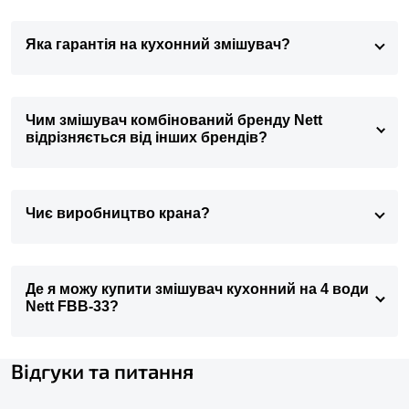
Яка гарантія на кухонний змішувач?
Чим змішувач комбінований бренду Nett
відрізняється від інших брендів?
Чиє виробництво крана?
Де я можу купити змішувач кухонний на 4 води
Nett FBB-33?
Відгуки та питання