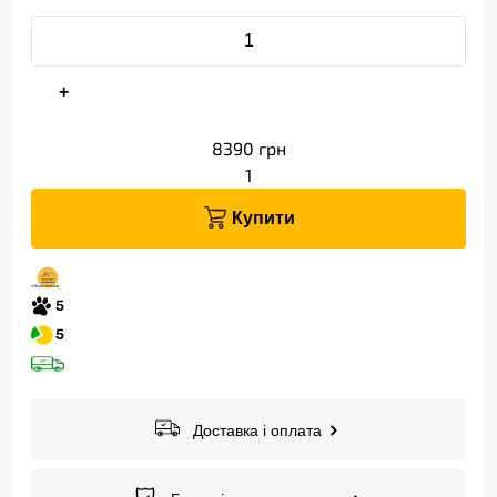
+
8390
грн
1
Купити
Доставка і оплата