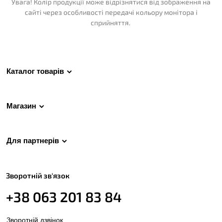
Увага! Колір продукції може відрізнятися від зображення на
сайті через особливості передачі кольору монітора і
сприйняття.
Каталог товарів
Магазин
Для партнерів
Зворотній зв'язок
+38 063 201 83 84
Зворотній дзвінок