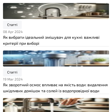
Статті
08 Apr 2024
Як вибрати ідеальний змішувач для кухні: важливі
критерії при виборі
Статті
19 Mar 2024
Як зворотний осмос впливає на якість води: видалення
шкідливих домішок та солей із водопровідної води