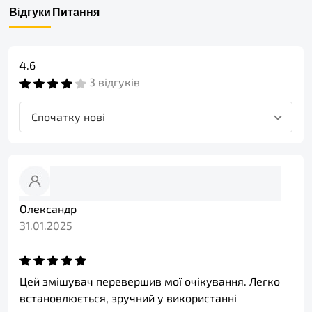
Відгуки
Питання
4.6
3 відгуків
Спочатку нові
Олександр
31.01.2025
Цей змішувач перевершив мої очікування. Легко
встановлюється, зручний у використанні