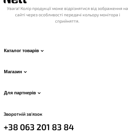
Увага! Колір продукції може відрізнятися від зображення на
сайті через особливості передачі кольору монітора і
сприйняття.
Каталог товарів
Магазин
Для партнерів
Зворотній зв'язок
+38 063 201 83 84