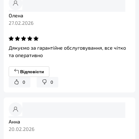
Олена
27.02.2026
Дякуємо за гарантійне обслуговування, все чітко
та оперативно
Відповісти
0
0
Анна
20.02.2026