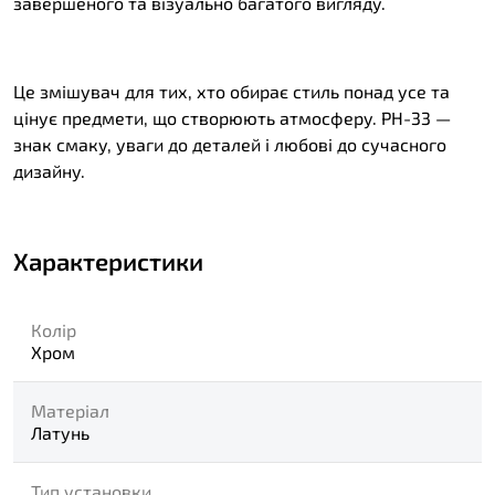
завершеного та візуально багатого вигляду.
Це змішувач для тих, хто обирає стиль понад усе та
цінує предмети, що створюють атмосферу. PH-33 —
знак смаку, уваги до деталей і любові до сучасного
дизайну.
Характеристики
Колір
Хром
Матеріал
Латунь
Тип установки