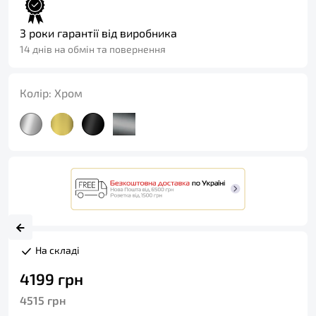
3 роки гарантії від виробника
14 днів на обмін та повернення
Колір:
Хром
На складі
4199
грн
4515
грн