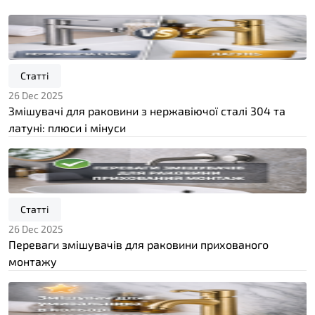
Статті
26 Dec 2025
Змішувачі для раковини з нержавіючої сталі 304 та
латуні: плюси і мінуси
Статті
26 Dec 2025
Переваги змішувачів для раковини прихованого
монтажу