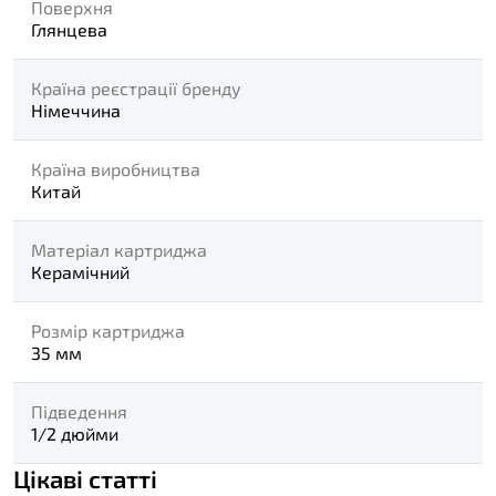
Поверхня
Глянцева
Країна реєстрації бренду
Німеччина
Країна виробництва
Китай
Матеріал картриджа
Керамічний
Розмір картриджа
35 мм
Підведення
1/2 дюйми
Цікаві статті