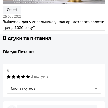
Статті
26 Dec 2025
Змішувач для умивальника у кольорі матового золота:
тренд 2026 року?
Відгуки та питання
Відгуки
Питання
5
3 відгуків
Спочатку нові