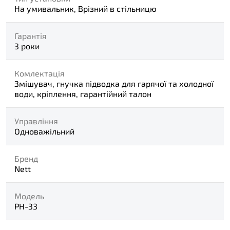
На умивальник, Врізний в стільницю
Гарантія
3 роки
Комлектація
Змішувач, гнучка підводка для гарячої та холодної
води, кріплення, гарантійний талон
Управління
Одноважільний
Бренд
Nett
Модель
PH-33