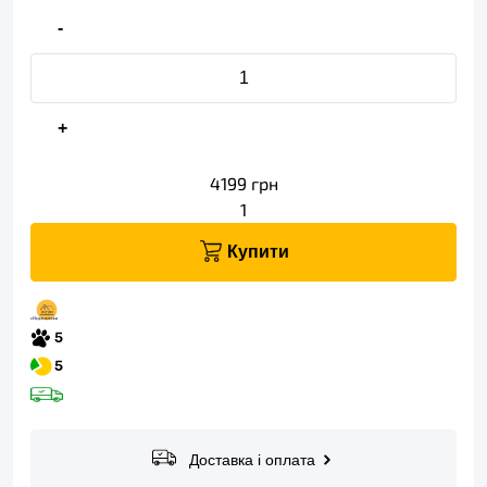
-
+
4199
грн
1
Купити
Доставка і оплата