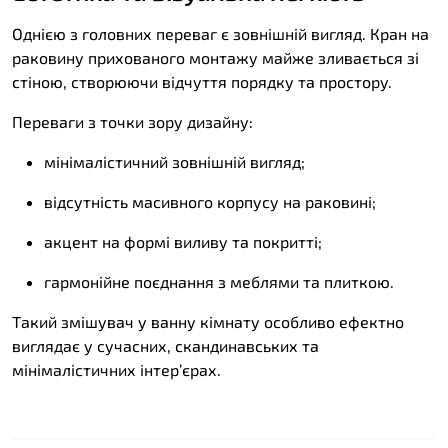
Однією з головних переваг є зовнішній вигляд. Кран на
раковину прихованого монтажу майже зливається зі
стіною, створюючи відчуття порядку та простору.
Переваги з точки зору дизайну:
мінімалістичний зовнішній вигляд;
відсутність масивного корпусу на раковині;
акцент на формі виливу та покритті;
гармонійне поєднання з меблями та плиткою.
Такий змішувач у ванну кімнату особливо ефектно
виглядає у сучасних, скандинавських та
мінімалістичних інтер’єрах.