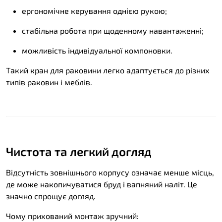
ергономічне керування однією рукою;
стабільна робота при щоденному навантаженні;
можливість індивідуальної компоновки.
Такий кран для раковини легко адаптується до різних
типів раковин і меблів.
Чистота та легкий догляд
Відсутність зовнішнього корпусу означає менше місць,
де може накопичуватися бруд і вапняний наліт. Це
значно спрощує догляд.
Чому прихований монтаж зручний: