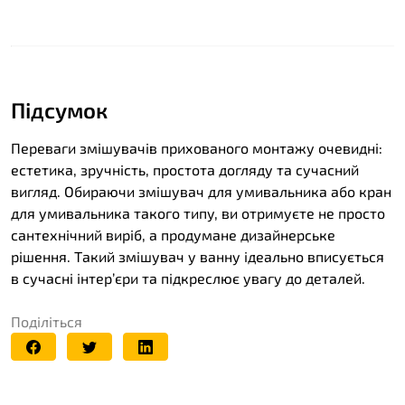
Підсумок
Переваги змішувачів прихованого монтажу очевидні:
естетика, зручність, простота догляду та сучасний
вигляд. Обираючи змішувач для умивальника або кран
для умивальника такого типу, ви отримуєте не просто
сантехнічний виріб, а продумане дизайнерське
рішення. Такий змішувач у ванну ідеально вписується
в сучасні інтер’єри та підкреслює увагу до деталей.
Поділіться