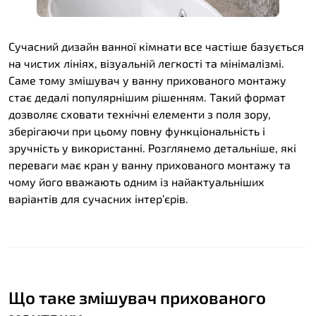
Сучасний дизайн ванної кімнати все частіше базується
на чистих лініях, візуальній легкості та мінімалізмі.
Саме тому змішувач у ванну прихованого монтажу
стає дедалі популярнішим рішенням. Такий формат
дозволяє сховати технічні елементи з поля зору,
зберігаючи при цьому повну функціональність і
зручність у використанні. Розглянемо детальніше, які
переваги має кран у ванну прихованого монтажу та
чому його вважають одним із найактуальніших
варіантів для сучасних інтер’єрів.
Що таке змішувач прихованого