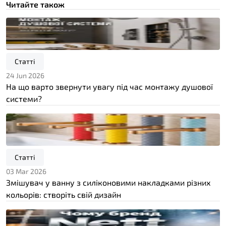
Читайте також
Статті
24 Jun 2026
На що варто звернути увагу під час монтажу душової
системи?
Статті
03 Mar 2026
Змішувач у ванну з силіконовими накладками різних
кольорів: створіть свій дизайн