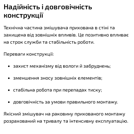
Надійність і довговічність
конструкції
Технічна частина змішувача прихована в стіні та
захищена від зовнішніх впливів. Це позитивно впливає
на строк служби та стабільність роботи.
Переваги конструкції:
захист механізму від вологи й забруднень;
зменшення зносу зовнішніх елементів;
стабільна робота при перепадах тиску;
довговічність за умови правильного монтажу.
Якісний змішувач на раковину прихованого монтажу
розрахований на тривалу та інтенсивну експлуатацію.