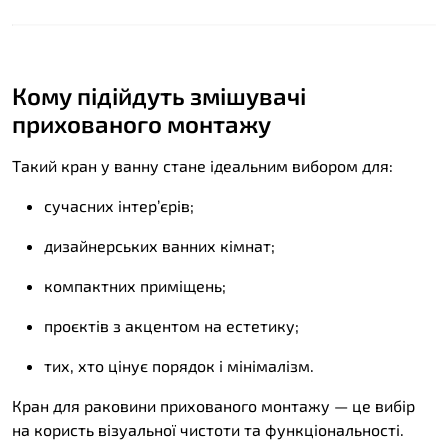
Кому підійдуть змішувачі
прихованого монтажу
Такий кран у ванну стане ідеальним вибором для:
сучасних інтер’єрів;
дизайнерських ванних кімнат;
компактних приміщень;
проєктів з акцентом на естетику;
тих, хто цінує порядок і мінімалізм.
Кран для раковини прихованого монтажу — це вибір
на користь візуальної чистоти та функціональності.