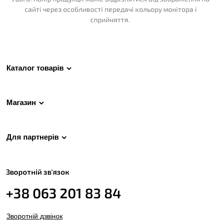
сайті через особливості передачі кольору монітора і
сприйняття.
Каталог товарів
Магазин
Для партнерів
Зворотній зв'язок
+38 063 201 83 84
Зворотній дзвінок