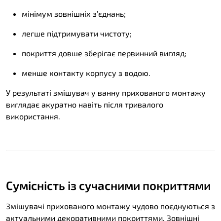
мінімум зовнішніх з’єднань;
легше підтримувати чистоту;
покриття довше зберігає первинний вигляд;
менше контакту корпусу з водою.
У результаті змішувач у ванну прихованого монтажу
виглядає акуратно навіть після тривалого
використання.
Сумісність із сучасними покриттями
Змішувачі прихованого монтажу чудово поєднуються з
актуальними декоративними покриттями. Зовнішні