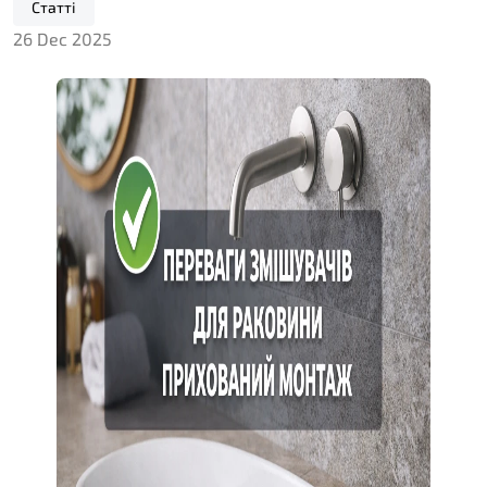
Статті
26 Dec 2025