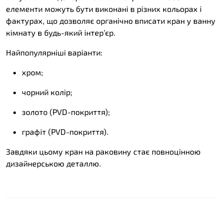
елементи можуть бути виконані в різних кольорах і
фактурах, що дозволяє органічно вписати кран у ванну
кімнату в будь-який інтер’єр.
Найпопулярніші варіанти:
хром;
чорний колір;
золото (PVD-покриття);
графіт (PVD-покриття).
Завдяки цьому кран на раковину стає повноцінною
дизайнерською деталлю.