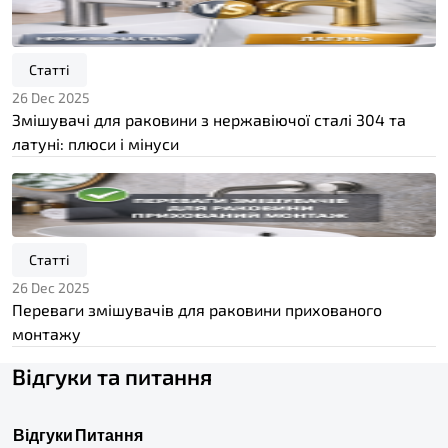
Статті
26 Dec 2025
Змішувачі для раковини з нержавіючої сталі 304 та
латуні: плюси і мінуси
Статті
26 Dec 2025
Переваги змішувачів для раковини прихованого
монтажу
Відгуки та питання
Відгуки
Питання