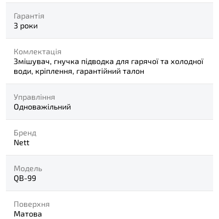
Гарантія
3 роки
Комлектація
Змішувач, гнучка підводка для гарячої та холодної
води, кріплення, гарантійний талон
Управління
Одноважільний
Бренд
Nett
Модель
QB-99
Поверхня
Матова