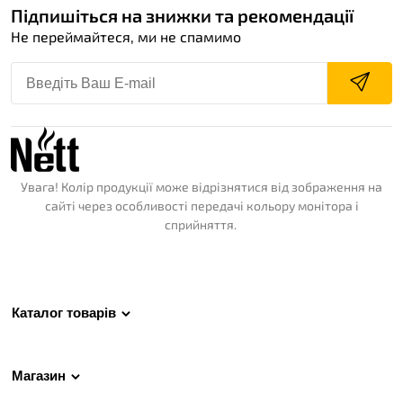
Підпишіться на знижки та рекомендації
Не переймайтеся, ми не спамимо
Увага! Колір продукції може відрізнятися від зображення на
сайті через особливості передачі кольору монітора і
сприйняття.
Каталог товарів
Магазин