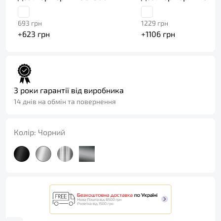
693
грн
1229
грн
+
623
грн
+
1106
грн
3 роки гарантії від виробника
14 днів на обмін та повернення
Колір:
Чорний