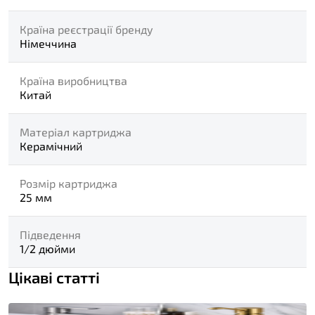
Країна реєстрації бренду
Німеччина
Країна виробництва
Китай
Матеріал картриджа
Керамічний
Розмір картриджа
25 мм
Підведення
1/2 дюйми
Цікаві статті