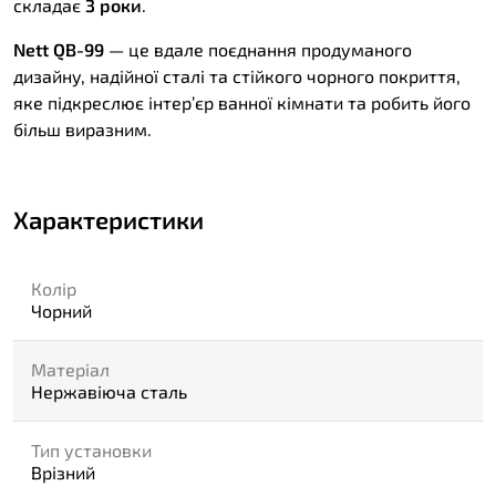
складає
3 роки
.
Nett QB-99
— це вдале поєднання продуманого
дизайну, надійної сталі та стійкого чорного покриття,
яке підкреслює інтер’єр ванної кімнати та робить його
більш виразним.
Характеристики
Колір
Чорний
Матеріал
Нержавіюча сталь
Тип установки
Врізний