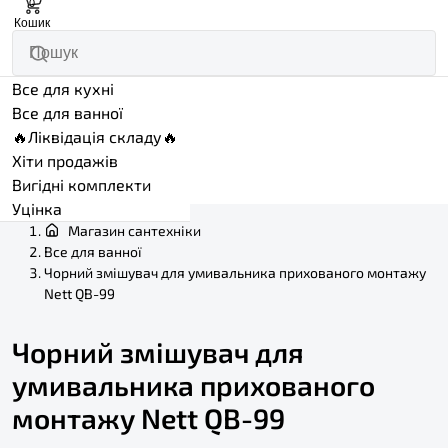
0
Кошик
Все для кухні
Все для ванної
🔥Ліквідація складу🔥
Хіти продажів
Вигідні комплекти
Уцінка
Магазин сантехніки
Все для ванної
Чорний змішувач для умивальника прихованого монтажу
Nett QB-99
Чорний змішувач для
умивальника прихованого
монтажу Nett QB-99