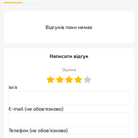
Відгуків поки немає
Написати відгук
Оцінка
Ім'я
E-mail (не обов'язково)
Телефон (не обов'язково)