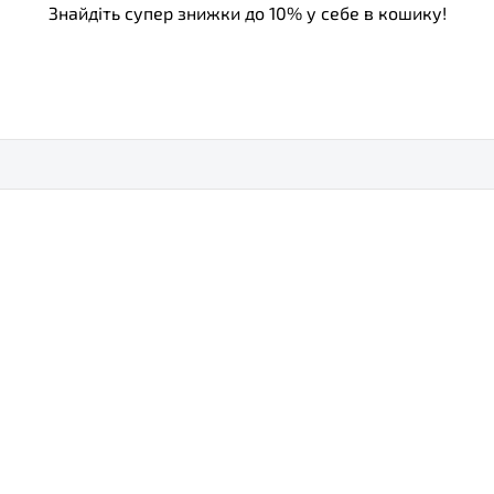
Знайдіть супер знижки до 10% у себе в кошику!