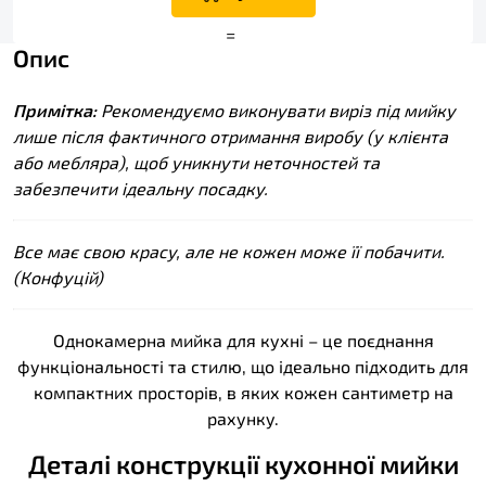
+
=
Опис
Примітка:
Рекомендуємо виконувати виріз під мийку
лише після фактичного отримання виробу (у клієнта
або мебляра), щоб уникнути неточностей та
забезпечити ідеальну посадку.
Все має свою красу, але не кожен може її побачити.
(Конфуцій)
Однокамерна мийка для кухні – це поєднання
функціональності та стилю, що ідеально підходить для
компактних просторів, в яких кожен сантиметр на
рахунку.
Деталі конструкції кухонної мийки