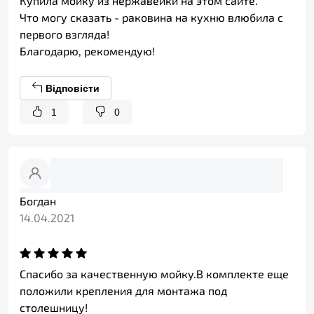
Купила мойку из нержавейки на этом сайте.
Что могу сказать - раковина на кухню влюбила с
первого взгляда!
Благодарю, рекомендую!
Відповісти
1
0
Богдан
14.04.2021
Спасибо за качественную мойку.В комплекте еще
положили крепления для монтажа под
столешницу!