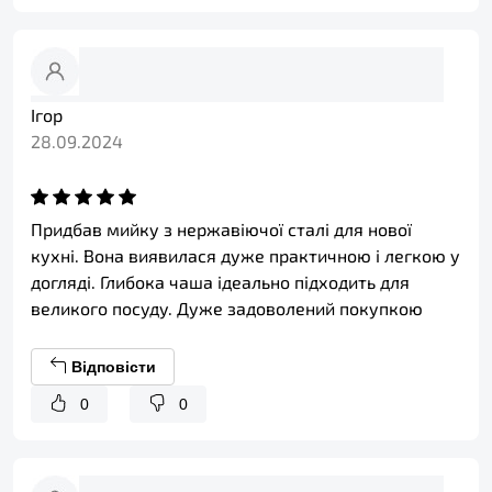
Ігор
28.09.2024
Придбав мийку з нержавіючої сталі для нової
кухні. Вона виявилася дуже практичною і легкою у
догляді. Глибока чаша ідеально підходить для
великого посуду. Дуже задоволений покупкою
Відповісти
0
0