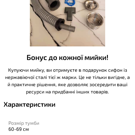
Бонус до кожної мийки!
Купуючи мийку, ви отримуєте в подарунок сифон із
нержавіючої сталі тієї ж марки. Це не тільки вигідне, а
й практичне рішення, яке дозволяє зосередити ваші
ресурси на придбанні інших товарів.
Характеристики
Розмір тумби
60-69 см