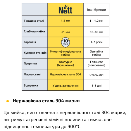
Нержавіюча сталь 304 марки
Ця мийка, виготовлена з нержавіючої сталі 304 марки,
витримує агресивні хімічні впливи та тимчасове
підвищення температури до 900°C.