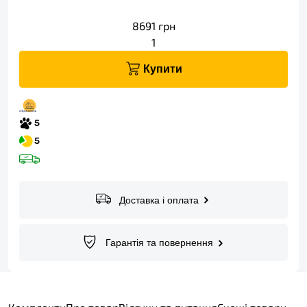
8691
грн
1
Купити
Доставка і оплата
Гарантія та повернення