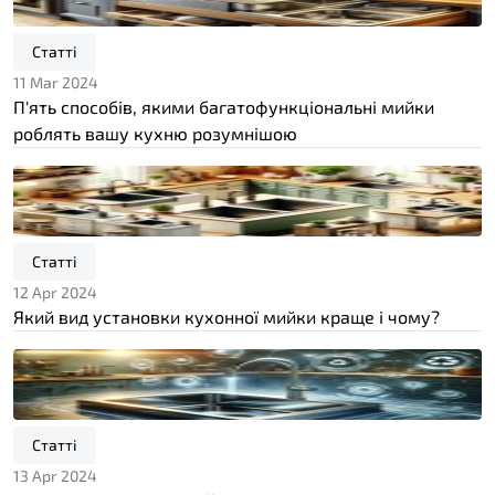
Статті
11 Mar 2024
П'ять способів, якими багатофункціональні мийки
роблять вашу кухню розумнішою
Статті
12 Apr 2024
Який вид установки кухонної мийки краще і чому?
Статті
13 Apr 2024