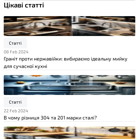
Цікаві статті
Статті
08 Feb 2024
Граніт проти нержавійки: вибираємо ідеальну мийку
для сучасної кухні
Статті
22 Feb 2024
В чому різниця 304 та 201 марки сталі?