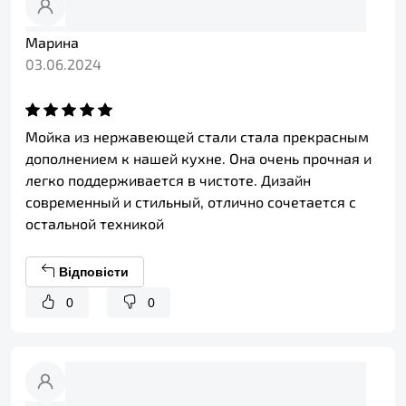
Марина
03.06.2024
Мойка из нержавеющей стали стала прекрасным
дополнением к нашей кухне. Она очень прочная и
легко поддерживается в чистоте. Дизайн
современный и стильный, отлично сочетается с
остальной техникой
Відповісти
0
0