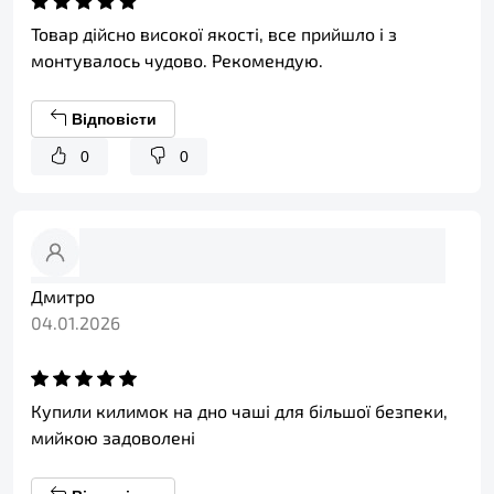
Товар дійсно високої якості, все прийшло і з
монтувалось чудово. Рекомендую.
Відповісти
0
0
Дмитро
04.01.2026
Купили килимок на дно чаші для більшої безпеки,
мийкою задоволені