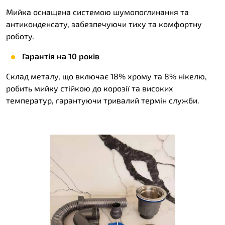
Мийка оснащена системою шумопоглинання та
антиконденсату, забезпечуючи тиху та комфортну
роботу.
Гарантія на 10 років
Склад металу, що включає 18% хрому та 8% нікелю,
робить мийку стійкою до корозії та високих
температур, гарантуючи тривалий термін служби.