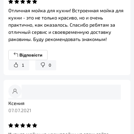
Отличная мойка для кухни! Встроенная мойка для
кухни - это не только красиво, но и очень
практично, как оказалось. Спасибо ребятам за
отличный сервис и своевременную доставку
раковины. Буду рекомендовать знакомым!
Відповісти
1
0
Ксения
07.07.2021