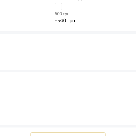
600
грн
+
540
грн