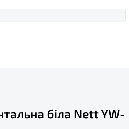
нтальна біла Nett YW-