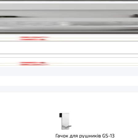
Гачок для рушників GS-13