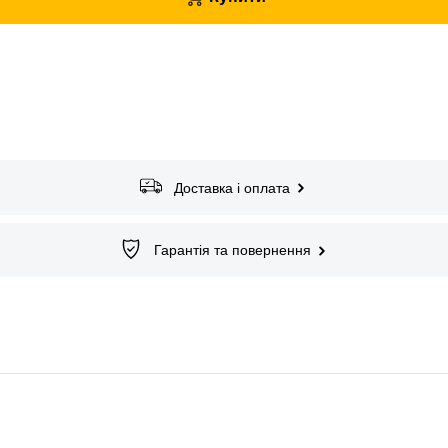
Доставка і оплата
Гарантія та повернення