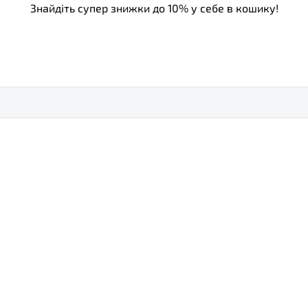
Знайдіть супер знижки до 10% у себе в кошику!