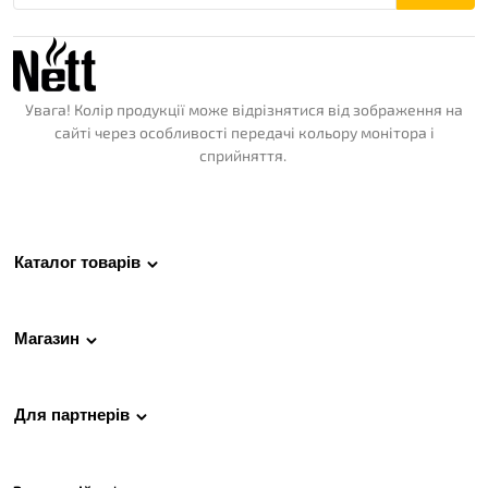
Увага! Колір продукції може відрізнятися від зображення на
сайті через особливості передачі кольору монітора і
сприйняття.
Каталог товарів
Магазин
Для партнерів