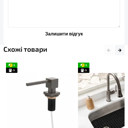
Залишити відгук
Схожі товари