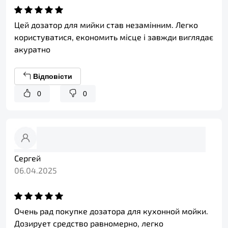
Цей дозатор для мийки став незамінним. Легко
користуватися, економить місце і завжди виглядає
акуратно
Відповісти
0
0
Сергей
06.04.2025
Очень рад покупке дозатора для кухонной мойки.
Дозирует средство равномерно, легко