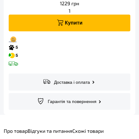
1229
грн
1
Купити
Доставка і оплата
Гарантія та повернення
Про товар
Відгуки та питання
Схожі товари