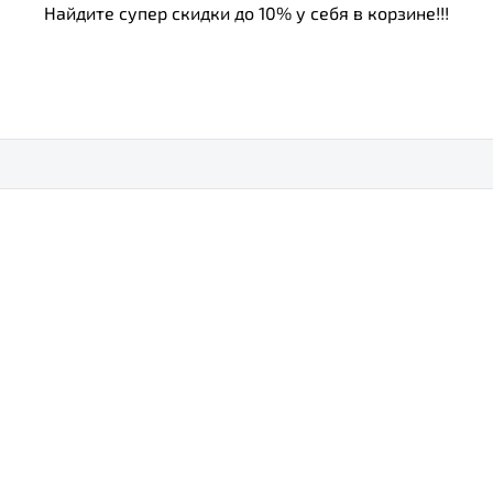
Найдите супер скидки до 10% у себя в корзине!!!