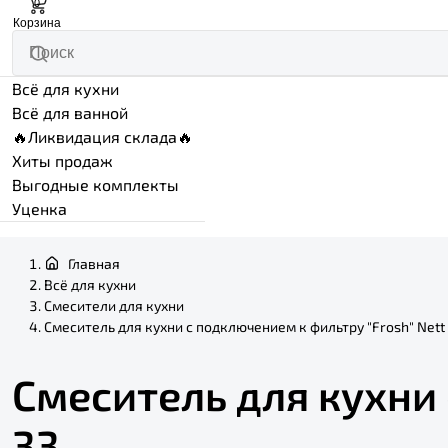
0
Корзина
Всё для кухни
Всё для ванной
🔥Ликвидация склада🔥
Хиты продаж
Выгодные комплекты
Уценка
Главная
Всё для кухни
Смесители для кухни
Смеситель для кухни с подключением к фильтру "Frosh" Nett
Смеситель для кухни 
33