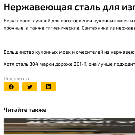
Нержавеющая сталь для изг
Безусловно, лучшей для изготовления
кухонных моек
и 
прочные, а также гигиенические. Сантехника из нержав
Большинство кухонных моек и смесителей из нержавею
Хотя сталь 304 марки дороже 201-й, она лучше подходит
Поделитесь
Читайте также