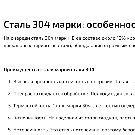
Сталь 304 марки: особенно
На очереди сталь 304 марки. В ее составе около 18% х
популярных вариантов стали, обладающий огромным сп
Преимущества стали марки стали 304:
Высокая прочность и стойкость к коррозии. Такая с
Прекрасно поддается обработке. Подходит для созд
Термостойкость. Сталь марки 304 с легкостью выде
Гигиеничность. На изделиях из стали гладкая, плот
Нетоксичность. Эта сталь нетоксична, поэтому безо