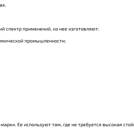
ах.
ий спектр применений, из нее изготовляют:
химической промышленности;
 марки. Ее используют там, где не требуется высокая сто