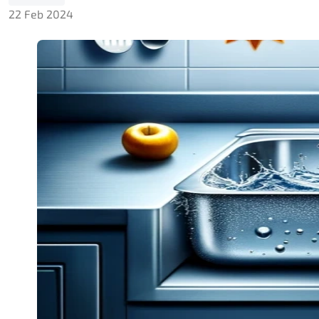
22 Feb 2024