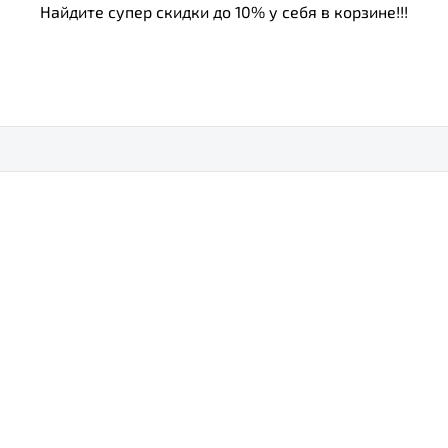
Найдите супер скидки до 10% у себя в корзине!!!