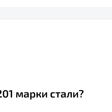
201 марки стали?