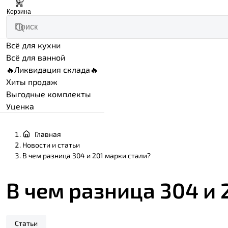
0
Корзина
Всё для кухни
Всё для ванной
🔥Ликвидация склада🔥
Хиты продаж
Выгодные комплекты
Уценка
Главная
Новости и статьи
В чем разница 304 и 201 марки стали?
В чем разница 304 и 
Статьи