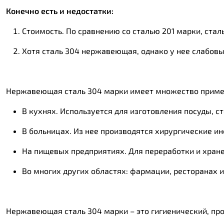
Конечно есть и недостатки:
Стоимость. По сравнению со сталью 201 марки, стал
Хотя сталь 304 нержавеющая, однако у нее слабов
Нержавеющая сталь 304 марки имеет множество примене
В кухнях. Используется для изготовления посуды, 
В больницах. Из нее производятся хирургические и
На пищевых предприятиях. Для переработки и хран
Во многих других областях: фармации, ресторанах и 
Нержавеющая сталь 304 марки – это гигиенический, про