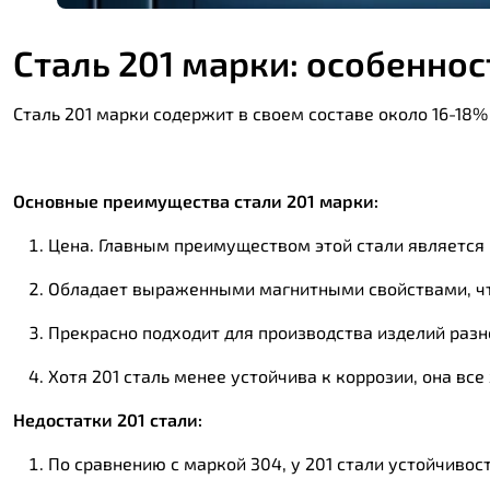
Сталь 201 марки: особенно
Сталь 201 марки содержит в своем составе около 16-18
Основные преимущества стали 201 марки:
Цена. Главным преимуществом этой стали является 
Обладает выраженными магнитными свойствами, ч
Прекрасно подходит для производства изделий разн
Хотя 201 сталь менее устойчива к коррозии, она вс
Недостатки 201 стали:
По сравнению с маркой 304, у 201 стали устойчивос