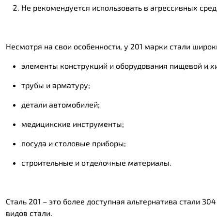
Не рекомендуется использовать в агрессивных сред
Несмотря на свои особенности, у 201 марки стали широк
элементы конструкций и оборудования пищевой и 
трубы и арматуру;
детали автомобилей;
медицинские инструменты;
посуда и столовые приборы;
строительные и отделочные материалы.
Сталь 201 – это более доступная альтернатива стали 304
видов стали.