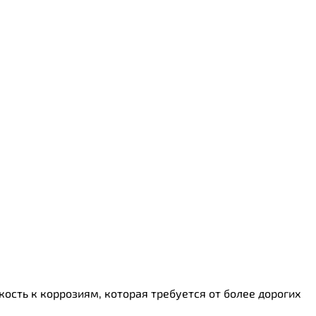
йкость к коррозиям, которая требуется от более дорогих