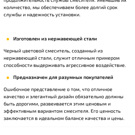
количество, мы обеспечиваем более долгий срок
службы и надежность установки.
Изготовлен из нержавеющей стали
Черный цветовой смеситель, созданный из
нержавеющей стали, служит отличным примером
способности выдерживать агрессивное воздействие.
Предназначен для разумных покупателей
Ошибочное представление о том, что отличное
качество и элегантный дизайн обязательно должны
быть дорогими, развеивается этим ценовым и
эффективным вариантом смесителя. Его ценность
заключается в идеальном балансе качества и цены.