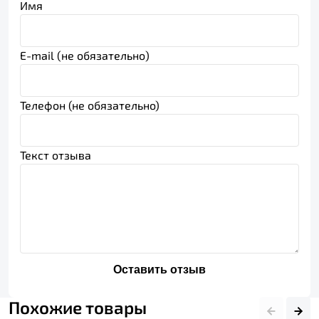
Имя
E-mail (не обязательно)
Телефон (не обязательно)
Текст отзыва
Оставить отзыв
Похожие товары