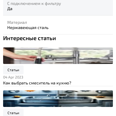
С подключением к фильтру
Да
Материал
Нержавеющая сталь
Интересные статьи
Статьи
04 Apr 2023
Как выбрать смеситель на кухню?
Статьи