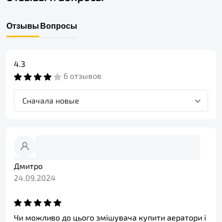
Отзывы
Вопросы
4.3
6 отзывов
Сначала новые
Дмитро
24.09.2024
Чи можливо до цього змішувача купити аератори і