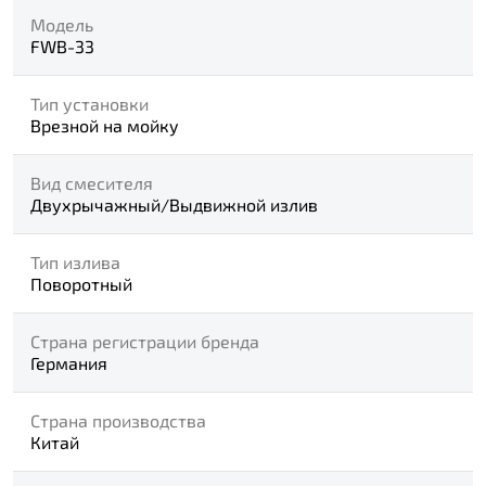
Модель
FWB-33
Тип установки
Врезной на мойку
Вид смесителя
Двухрычажный/Выдвижной излив
Тип излива
Поворотный
Страна регистрации бренда
Германия
Страна производства
Китай