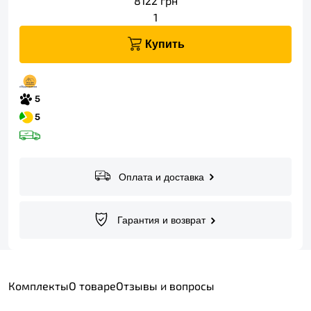
8122
грн
1
Купить
Оплата и доставка
Гарантия и возврат
Комплекты
О товаре
Отзывы и вопросы