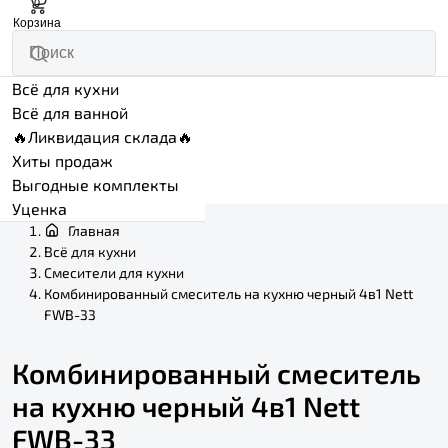
0
Корзина
Всё для кухни
Всё для ванной
🔥Ликвидация склада🔥
Хиты продаж
Выгодные комплекты
Уценка
Главная
Всё для кухни
Смесители для кухни
Комбинированный смеситель на кухню черный 4в1 Nett
FWB-33
Комбинированный смеситель
на кухню черный 4в1 Nett
FWB-33