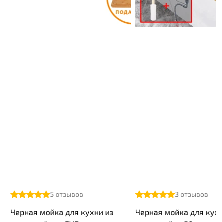
5
отзывов
3
отзывов
Черная мойка для кухни из
Черная мойка для кухн