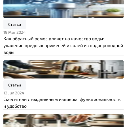
Статьи
19 Mar 2024
Как обратный осмос влияет на качество воды:
удаление вредных примесей и солей из водопроводной
воды
Статьи
12 Jun 2024
Смесители с выдвижным изливом: функциональность
и удобство