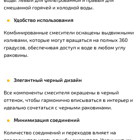
смешанной горячей и холодной воды.
Удобство использования
Комбинированные смесители оснащены выдвижными
изливами, которые могут вращаться на полных 360
градусов, обеспечивая доступ к воде в любом углу
раковины.
Элегантный черный дизайн
Все компоненты смесителя окрашены в черный
оттенок, чтобы гармонично вписываться в интерьер и
идеально сочетаться с черными раковинами.
Минимизация соединений
Количество соединений и переходов влияет на
продолжительность службы смесителя. Уменьшив их