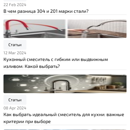
22 Feb 2024
В чем разница 304 и 201 марки стали?
Статьи
12 Mar 2024
Кухонный смеситель с гибким или выдвижным
изливом: Какой выбрать?
Статьи
08 Apr 2024
Как выбрать идеальный смеситель для кухни: важные
критерии при выборе