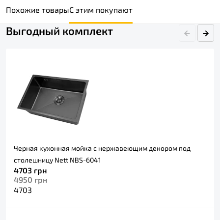
Похожие товары
С этим покупают
Выгодный комплект
Черная кухонная мойка с нержавеющим декором под
столешницу Nett NBS-6041
4703
грн
4950
грн
4703