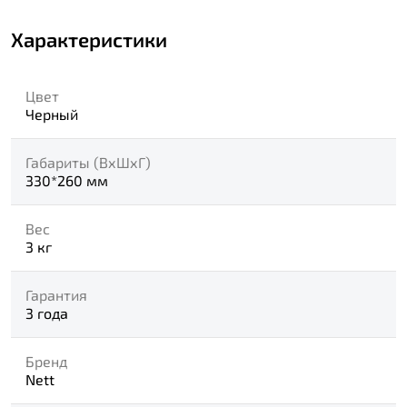
Характеристики
Цвет
Черный
Габариты (ВхШхГ)
330*260 мм
Вес
3 кг
Гарантия
3 года
Бренд
Nett