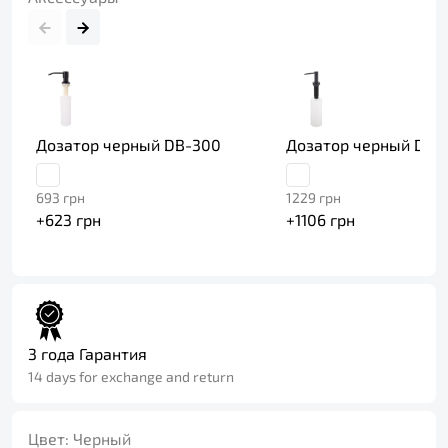
Дозатор черный DB-300
Дозатор черный DFB
693
грн
1229
грн
+
623
грн
+
1106
грн
3 года Гарантия
14 days for exchange and return
Цвет:
Черный