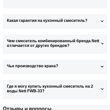
Какая гарантия на кухонный смеситель?
Чем смеситель комбинированный бренда Nett
отличается от других брендов?
Чье производство крана?
Где я могу купить кухонный смеситель на 2
воды Nett FWB-33?
Отзывы и вопросы