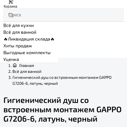
0
Корзина
Всё для кухни
Всё для ванной
🔥Ликвидация склада🔥
Хиты продаж
Выгодные комплекты
Уценка
Главная
Всё для ванной
Гигиенический душ со встроенным монтажем GAPPO
G7206-6, латунь, черный
Гигиенический душ со
встроенным монтажем GAPPO
G7206-6, латунь, черный