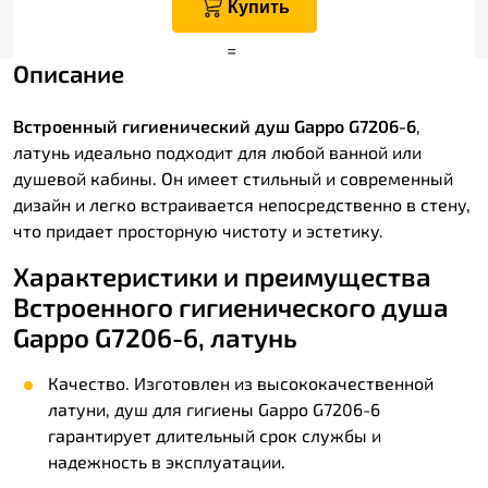
Купить
+
=
Описание
Встроенный гигиенический душ Gappo G7206-6
,
латунь идеально подходит для любой ванной или
душевой кабины. Он имеет стильный и современный
дизайн и легко встраивается непосредственно в стену,
что придает просторную чистоту и эстетику.
Характеристики и преимущества
Встроенного гигиенического душа
Gappo G7206-6, латунь
Качество. Изготовлен из высококачественной
латуни, душ для гигиены Gappo G7206-6
гарантирует длительный срок службы и
надежность в эксплуатации.