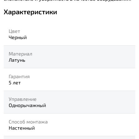
Характеристики
Цвет
Черный
Материал
Латунь
Гарантия
5 лет
Управление
Однорычажный
Способ монтажа
Настенный