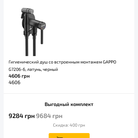
Гигиенический душ со встроенным монтажем GAPPO
G7206-6, латунь, черный
4606
грн
4606
Выгодный комплект
9284
грн
9684
грн
Скидка: 400
грн