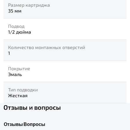
Размер картриджа
35 мм
Подвод
1/2 дюйма
Количество монтажных отверстий
1
Покрытие
Эмаль
Тип подводки
Жесткая
Отзывы и вопросы
Отзывы
Вопросы