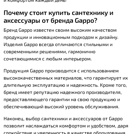
Почему стоит купить сантехнику и
аксессуары от бренда Gappo?
Бренд Gappo известен своим высоким качеством
продукции и инновационным подходом к дизайну.
Изделия Gappo всегда отличаются стильными и
современными решениями, гармонично
сочетающимися с любым интерьером.
Продукция Gappo производится с использованием
высококачественных материалов, что гарантирует их
длительную эксплуатацию и надежность. Кроме того,
бренд имеет репутацию надежного производителя,
предоставляющего гарантии на свою продукцию и
обеспечивающий высокий уровень обслуживания.
Наконец, выбор сантехники и аксессуаров от Gappo
позволит наслаждаться комфортом и удобством, даря
спокойствие и уверенность в качестве оборудования.