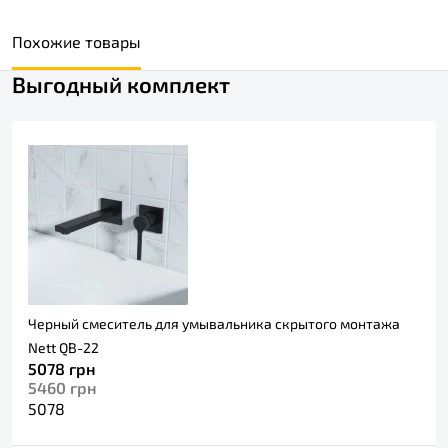
Похожие товары
Выгодный комплект
Черный смеситель для умывальника скрытого монтажа
Nett QB-22
5078
грн
5460
грн
5078