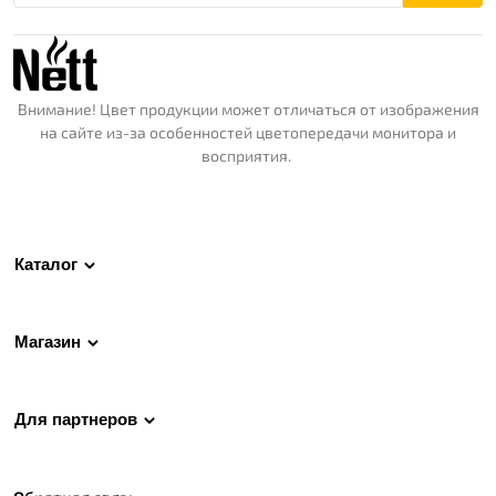
Внимание! Цвет продукции может отличаться от изображения
на сайте из-за особенностей цветопередачи монитора и
восприятия.
Каталог
Магазин
Для партнеров