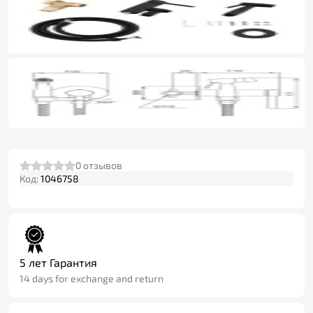
0
отзывов
Код:
1046758
5 лет Гарантия
14 days for exchange and return