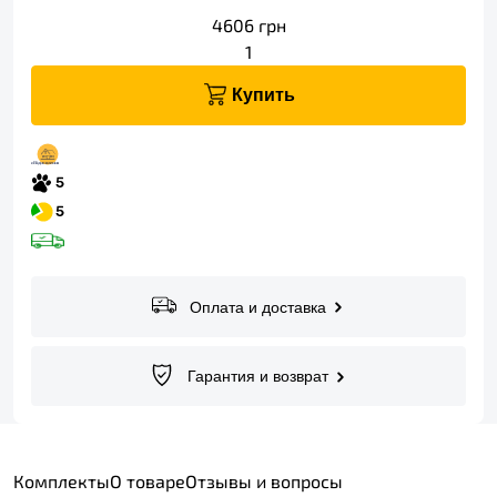
4606
грн
1
Купить
Оплата и доставка
Гарантия и возврат
Комплекты
О товаре
Отзывы и вопросы