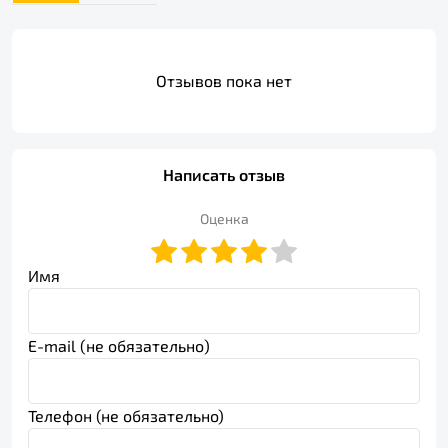
Отзывов пока нет
Написать отзыв
Оценка
Имя
E-mail (не обязательно)
Телефон (не обязательно)