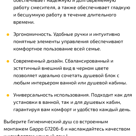
работу смесителя, а также обеспечивает гладкую
и бесшумную работу в течение длительного
времени.
Эргономичность. Удобные ручки и интуитивно
понятные элементы управления обеспечивают
комфортное пользование всей семье.
Современный дизайн. Сбалансированный и
эстетичный внешний вид в черном цвете
позволяет идеально сочетать душевой блок с
любым интерьером ванной или душевой кабины.
Универсальность использования. Подходит как для
установки в ванной, так и для душевых кабин,
гарантируя вам комфорт и удобство каждый день.
Выберите Гигиенический душ со встроенным
монтажем Gappo G7206-6 и наслаждайтесь качеством
и комфортом каждый день!