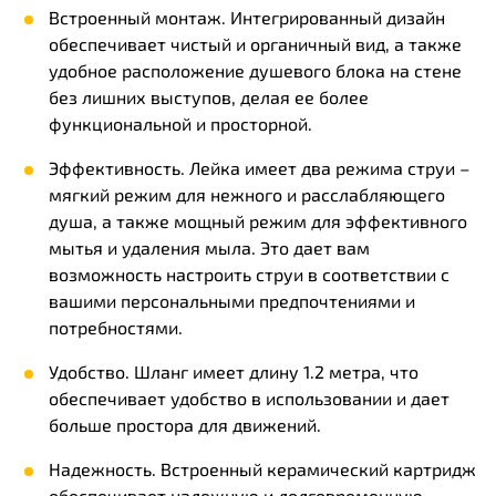
Встроенный монтаж. Интегрированный дизайн
обеспечивает чистый и органичный вид, а также
удобное расположение душевого блока на стене
без лишних выступов, делая ее более
функциональной и просторной.
Эффективность. Лейка имеет два режима струи –
мягкий режим для нежного и расслабляющего
душа, а также мощный режим для эффективного
мытья и удаления мыла. Это дает вам
возможность настроить струи в соответствии с
вашими персональными предпочтениями и
потребностями.
Удобство. Шланг имеет длину 1.2 метра, что
обеспечивает удобство в использовании и дает
больше простора для движений.
Надежность. Встроенный керамический картридж
обеспечивает надежную и долговременную