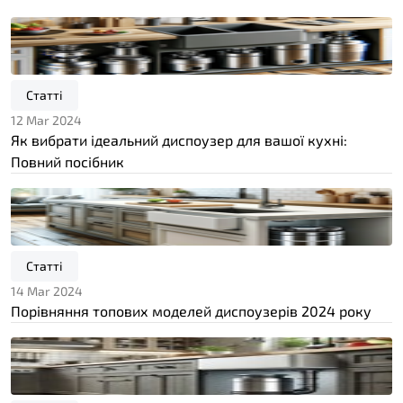
Статті
12 Mar 2024
Як вибрати ідеальний диспоузер для вашої кухні:
Повний посібник
Статті
14 Mar 2024
Порівняння топових моделей диспоузерів 2024 року