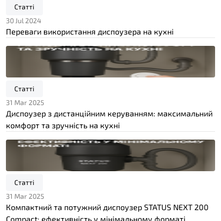
Статті
30 Jul 2024
Переваги використання диспоузера на кухні
Статті
31 Mar 2025
Диспоузер з дистанційним керуванням: максимальний
комфорт та зручність на кухні
Статті
31 Mar 2025
Компактний та потужний диспоузер STATUS NEXT 200
Compact: ефективність у мінімальному форматі