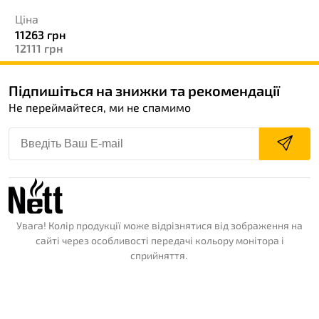
Ціна
11263
грн
12111
грн
Підпишіться на знижки та рекомендації
Не переймайтеся, ми не спамимо
Увага! Колір продукції може відрізнятися від зображення на
сайті через особливості передачі кольору монітора і
сприйняття.