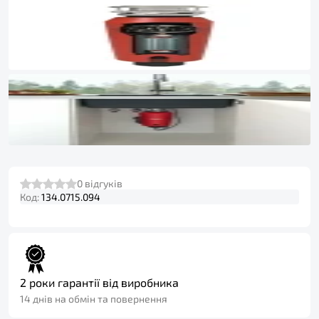
0
відгуків
Код:
134.0715.094
2 роки гарантії від виробника
14 днів на обмін та повернення