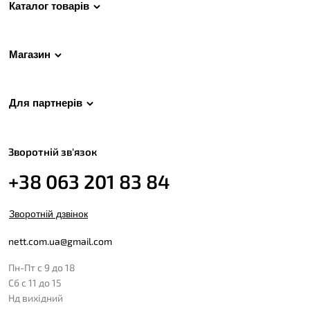
Каталог товарів
Магазин
Для партнерів
Зворотній зв'язок
+38 063 201 83 84
Зворотній дзвінок
nett.com.ua@gmail.com
Пн-Пт с 9 до 18
Сб с 11 до 15
Нд вихідний