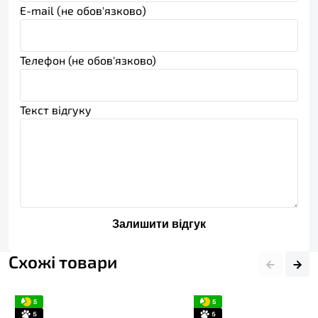
E-mail (не обов'язково)
Телефон (не обов'язково)
Текст відгуку
Залишити відгук
Схожі товари