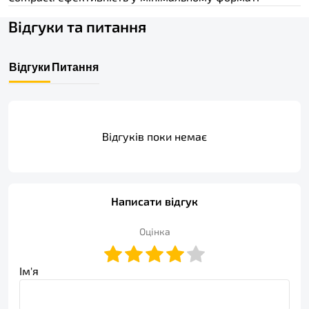
Відгуки та питання
Відгуки
Питання
Відгуків поки немає
Написати відгук
Оцінка
Ім'я