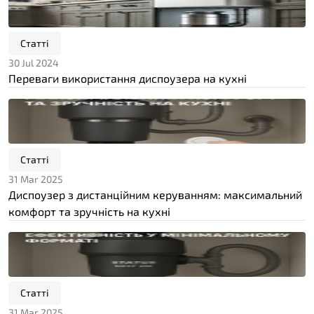
Статті
30 Jul 2024
Переваги використання диспоузера на кухні
Статті
31 Mar 2025
Диспоузер з дистанційним керуванням: максимальний
комфорт та зручність на кухні
Статті
31 Mar 2025