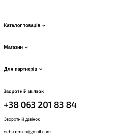
Каталог товарів
Магазин
Для партнерів
Зворотній зв'язок
+38 063 201 83 84
Зворотній дзвінок
nett.com.ua@gmail.com