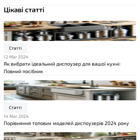
Цікаві статті
Статті
12 Mar 2024
Як вибрати ідеальний диспоузер для вашої кухні:
Повний посібник
Статті
14 Mar 2024
Порівняння топових моделей диспоузерів 2024 року