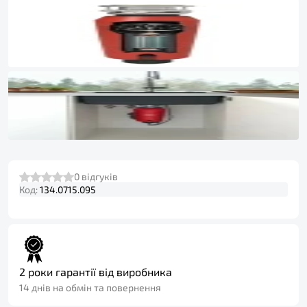
0
відгуків
Код:
134.0715.095
2 роки гарантії від виробника
14 днів на обмін та повернення