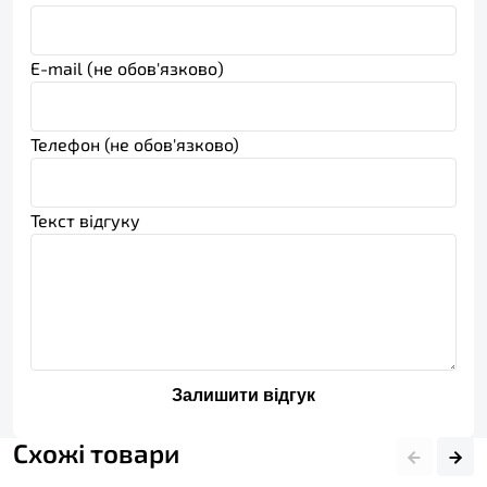
E-mail (не обов'язково)
Телефон (не обов'язково)
Текст відгуку
Залишити відгук
Схожі товари