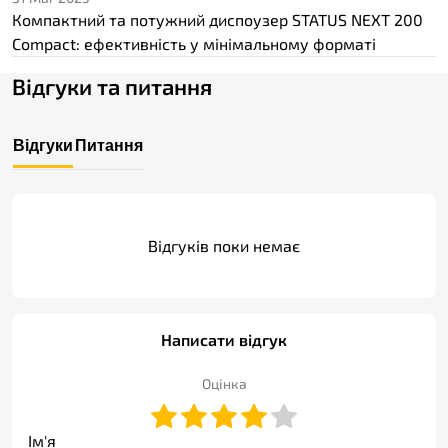
Компактний та потужний диспоузер STATUS NEXT 200
Compact: ефективність у мінімальному форматі
Відгуки та питання
Відгуки
Питання
Відгуків поки немає
Написати відгук
Оцінка
Ім'я