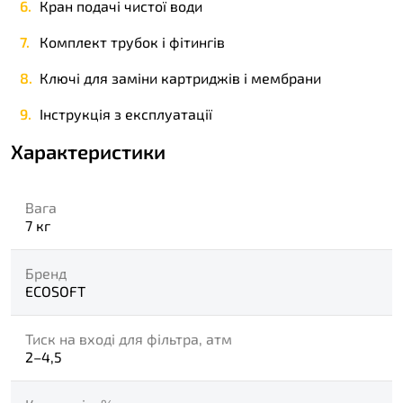
Кран подачі чистої води
Комплект трубок і фітингів
Ключі для заміни картриджів і мембрани
Інструкція з експлуатації
Характеристики
Вага
7 кг
Бренд
ECOSOFT
Тиск на вході для фільтра, атм
2–4,5