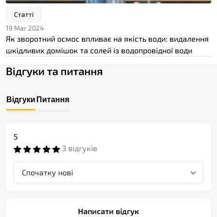
Статті
19 Mar 2024
Як зворотний осмос впливає на якість води: видалення
шкідливих домішок та солей із водопровідної води
Відгуки та питання
Відгуки
Питання
5
3 відгуків
Спочатку нові
Написати відгук