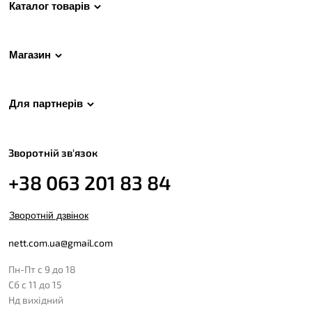
Каталог товарів
Магазин
Для партнерів
Зворотній зв'язок
+38 063 201 83 84
Зворотній дзвінок
nett.com.ua@gmail.com
Пн-Пт с 9 до 18
Сб с 11 до 15
Нд вихідний