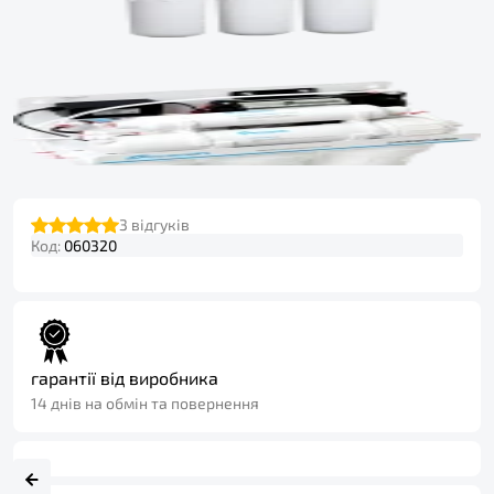
3
відгуків
Код:
060320
гарантії від виробника
14 днів на обмін та повернення