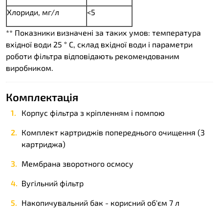
Хлориди, мг/л
<5
** Показники визначені за таких умов: температура
вхідної води 25 ° С, склад вхідної води і параметри
роботи фільтра відповідають рекомендованим
виробником.
Комплектація
Корпус фільтра з кріпленням і помпою
Комплект картриджів попереднього очищення (3
картриджа)
Мембрана зворотного осмосу
Вугільний фільтр
Накопичувальний бак - корисний об'єм 7 л