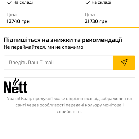
На складі
На складі
Ціна
Ціна
12740
грн
21730
грн
Підпишіться на знижки та рекомендації
Не переймайтеся, ми не спамимо
Увага! Колір продукції може відрізнятися від зображення на
сайті через особливості передачі кольору монітора і
сприйняття.