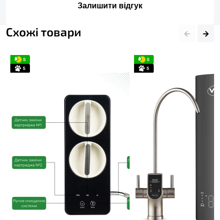
Залишити відгук
Схожі товари