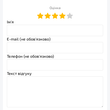
Оцінка
Ім'я
E-mail (не обов'язково)
Телефон (не обов'язково)
Текст відгуку