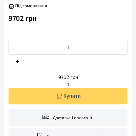
Під замовлення
9702
грн
-
+
9702
грн
1
Купити
Доставка і оплата