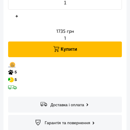
+
1735
грн
1
Купити
Доставка і оплата
Гарантія та повернення