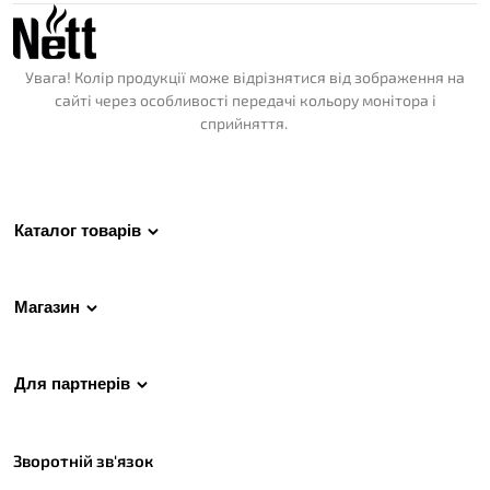
Увага! Колір продукції може відрізнятися від зображення на
сайті через особливості передачі кольору монітора і
сприйняття.
Каталог товарів
Магазин
Для партнерів
Зворотній зв'язок