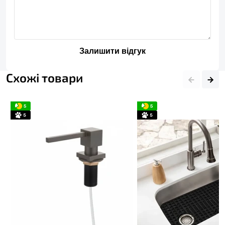
Залишити відгук
Схожі товари