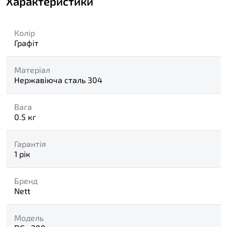
Характеристики
Колір
Графіт
Матеріал
Нержавіюча сталь 304
Вага
0.5 кг
Гарантія
1 рік
Бренд
Nett
Модель