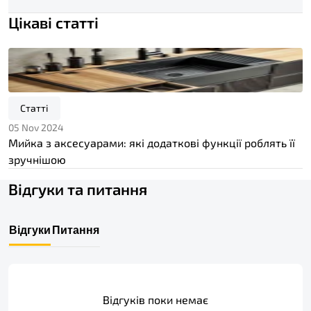
Цікаві статті
Статті
05 Nov 2024
Мийка з аксесуарами: які додаткові функції роблять її
зручнішою
Відгуки та питання
Відгуки
Питання
Відгуків поки немає