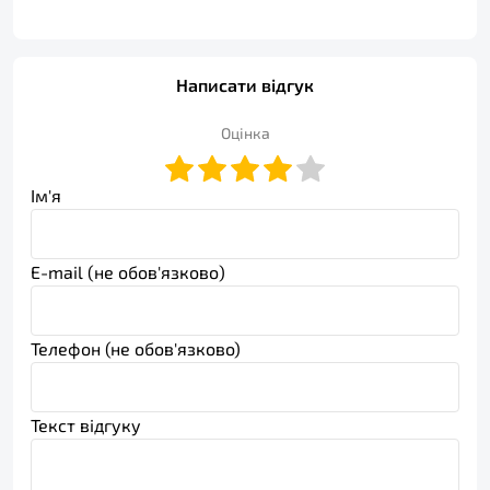
Написати відгук
Оцінка
Ім'я
E-mail (не обов'язково)
Телефон (не обов'язково)
Текст відгуку