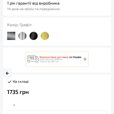
1 рік гарантії від виробника
14 днів на обмін та повернення
Колір:
Графіт
На складі
1735
грн
-