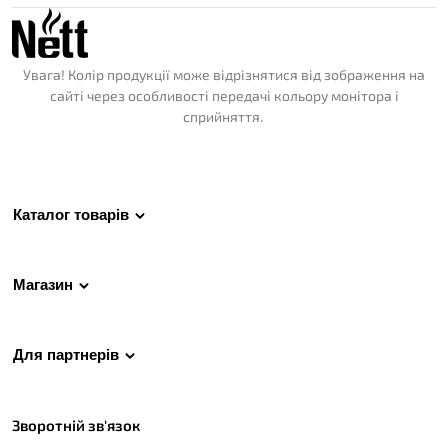
Увага! Колір продукції може відрізнятися від зображення на
сайті через особливості передачі кольору монітора і
сприйняття.
Каталог товарів
Магазин
Для партнерів
Зворотній зв'язок