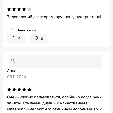
Задоволений дозатором, зручний у використанні
Відповісти
0
0
Анна
06.11.2024
Очень удобно пользоваться, особенно когда руки
заняты. Стильный дизайн и качественные
материалы делают его отличным дополнением к