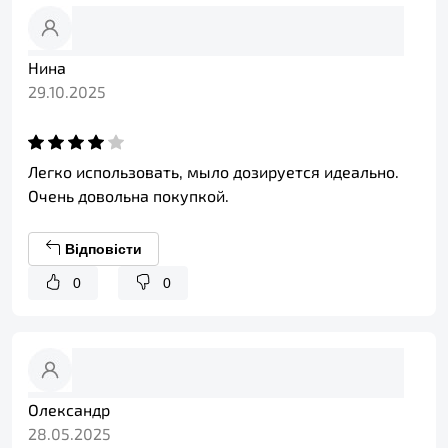
Нина
29.10.2025
Легко использовать, мыло дозируется идеально.
Очень довольна покупкой.
Відповісти
0
0
Олександр
28.05.2025