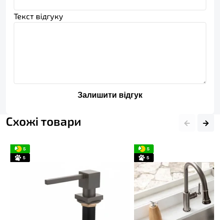
Текст відгуку
Залишити відгук
Схожі товари