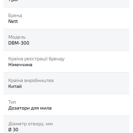
Бренд
Nett
Модель
DBM-300
Країна реєстрації бренду
Німеччина
Країна виробництва
Китай
Тип
Дозатори для мила
Діаметр отвору, мм
Ø 30