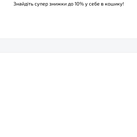
Знайдіть супер знижки до 10% у себе в кошику!