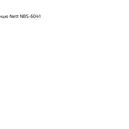
ицю Nett NBS-6041