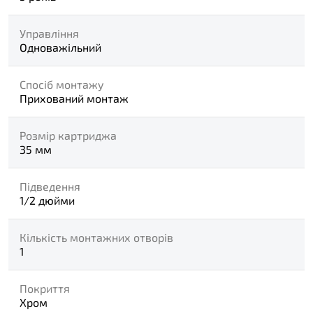
Управління
Одноважільний
Спосіб монтажу
Прихований монтаж
Розмір картриджа
35 мм
Підведення
1/2 дюйми
Кількість монтажних отворів
1
Покриття
Хром