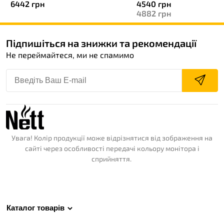
6442
грн
4540
грн
4882
грн
Підпишіться на знижки та рекомендації
Не переймайтеся, ми не спамимо
Увага! Колір продукції може відрізнятися від зображення на
сайті через особливості передачі кольору монітора і
сприйняття.
Каталог товарів