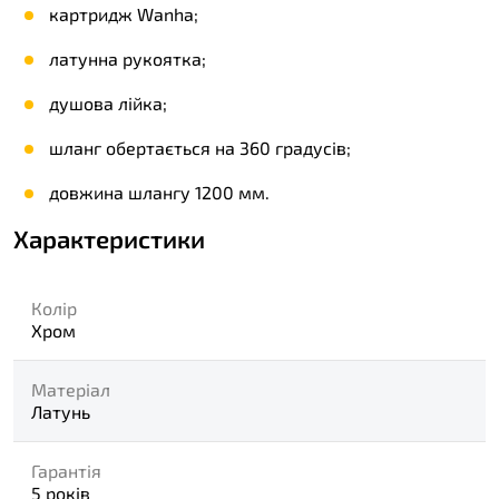
картридж Wanha;
латунна рукоятка;
душова лійка;
шланг обертається на 360 градусів;
довжина шлангу 1200 мм.
Характеристики
Колір
Хром
Матеріал
Латунь
Гарантія
5 років