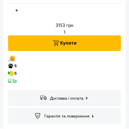
+
3153
грн
1
Купити
Доставка і оплата
Гарантія та повернення