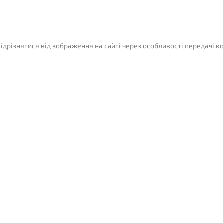
відрізнятися від зображення на сайті через особливості передачі к