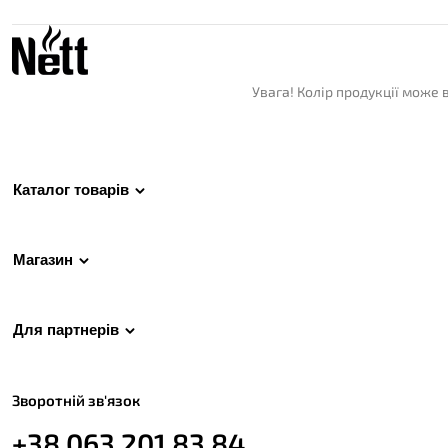
Увага! Колір продукції може 
Каталог товарів
Магазин
Для партнерів
Зворотній зв'язок
+38 063 201 83 84