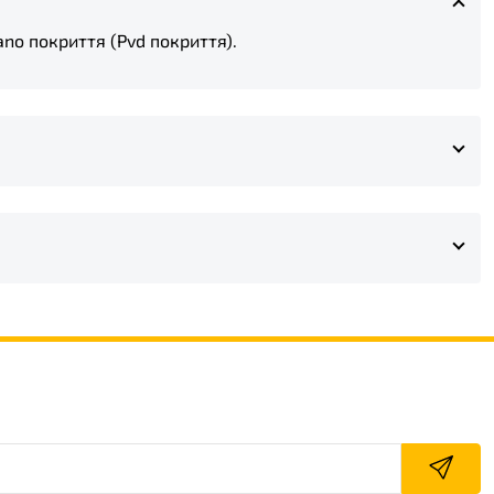
no покриття (Pvd покриття).