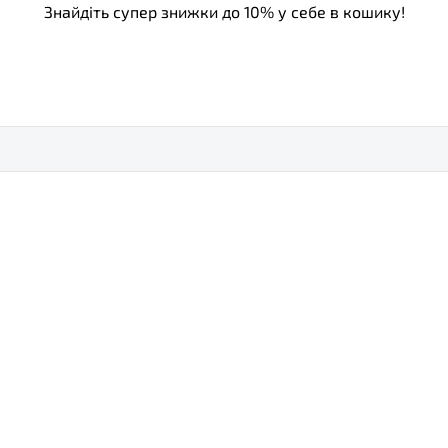
Знайдіть супер знижки до 10% у себе в кошику!