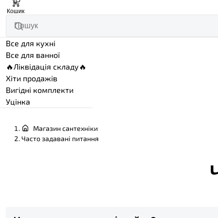
0
Кошик
Все для кухні
Все для ванної
🔥Ліквідація складу🔥
Хіти продажів
Вигідні комплекти
Уцінка
Магазин сантехніки
Часто задавані питання