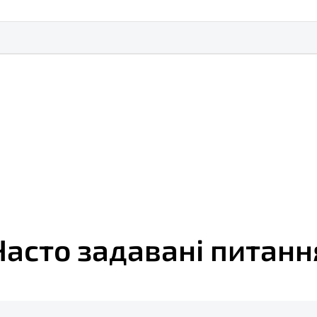
Часто задавані питанн