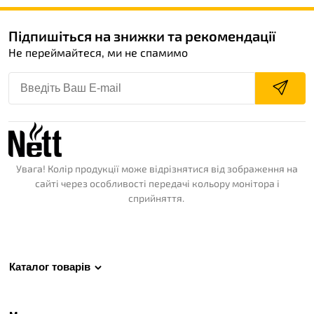
Підпишіться на знижки та рекомендації
Не переймайтеся, ми не спамимо
Увага! Колір продукції може відрізнятися від зображення на
сайті через особливості передачі кольору монітора і
сприйняття.
Каталог товарів