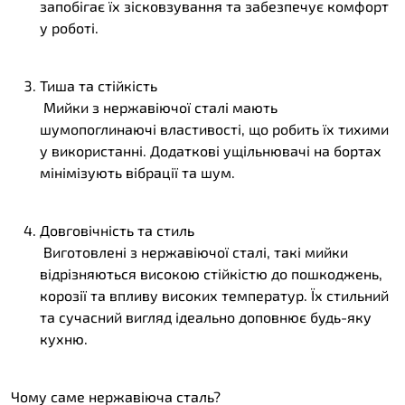
запобігає їх зісковзування та забезпечує комфорт
у роботі.
Тиша та стійкість
Мийки з нержавіючої сталі мають
шумопоглинаючі властивості, що робить їх тихими
у використанні. Додаткові ущільнювачі на бортах
мінімізують вібрації та шум.
Довговічність та стиль
Виготовлені з нержавіючої сталі, такі мийки
відрізняються високою стійкістю до пошкоджень,
корозії та впливу високих температур. Їх стильний
та сучасний вигляд ідеально доповнює будь-яку
кухню.
Чому саме нержавіюча сталь?