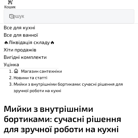
0
Кошик
Все для кухні
Все для ванної
🔥Ліквідація складу🔥
Хіти продажів
Вигідні комплекти
Уцінка
Магазин сантехніки
Новини та статті
Мийки з внутрішніми бортиками: сучасні рішення для
зручної роботи на кухні
Мийки з внутрішніми
бортиками: сучасні рішення
для зручної роботи на кухні