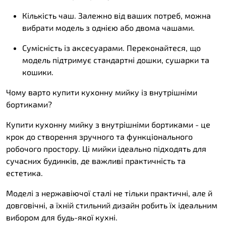
Кількість чаш. Залежно від ваших потреб, можна
вибрати модель з однією або двома чашами.
Сумісність із аксесуарами. Переконайтеся, що
модель підтримує стандартні дошки, сушарки та
кошики.
Чому варто купити кухонну мийку із внутрішніми
бортиками?
Купити кухонну мийку з внутрішніми бортиками - це
крок до створення зручного та функціонального
робочого простору. Ці мийки ідеально підходять для
сучасних будинків, де важливі практичність та
естетика.
Моделі з нержавіючої сталі не тільки практичні, але й
довговічні, а їхній стильний дизайн робить їх ідеальним
вибором для будь-якої кухні.