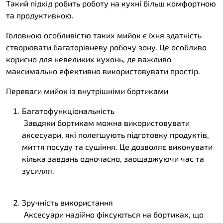
Такий підхід робить роботу на кухні більш комфортною
та продуктивною.
Головною особливістю таких мийок є їхня здатність
створювати багаторівневу робочу зону. Це особливо
корисно для невеликих кухонь, де важливо
максимально ефективно використовувати простір.
Переваги мийок із внутрішніми бортиками
Багатофункціональність
Завдяки бортикам можна використовувати
аксесуари, які полегшують підготовку продуктів,
миття посуду та сушіння. Це дозволяє виконувати
кілька завдань одночасно, заощаджуючи час та
зусилля.
Зручність використання
Аксесуари надійно фіксуються на бортиках, що