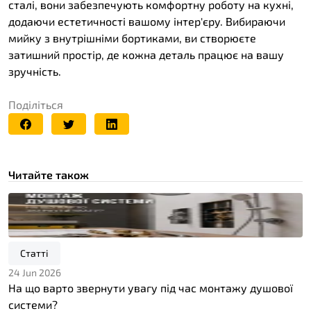
сталі, вони забезпечують комфортну роботу на кухні,
додаючи естетичності вашому інтер'єру. Вибираючи
мийку з внутрішніми бортиками, ви створюєте
затишний простір, де кожна деталь працює на вашу
зручність.
Поділіться
Читайте також
Статті
24 Jun 2026
На що варто звернути увагу під час монтажу душової
системи?