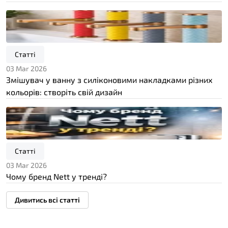
Статті
03 Mar 2026
Змішувач у ванну з силіконовими накладками різних
кольорів: створіть свій дизайн
Статті
03 Mar 2026
Чому бренд Nett у тренді?
Дивитись всі статті