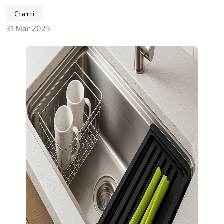
Статті
31 Mar 2025