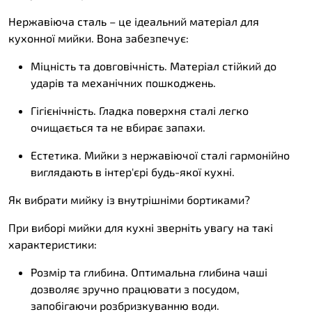
Нержавіюча сталь – це ідеальний матеріал для
кухонної мийки. Вона забезпечує:
Міцність та довговічність. Матеріал стійкий до
ударів та механічних пошкоджень.
Гігієнічність. Гладка поверхня сталі легко
очищається та не вбирає запахи.
Естетика. Мийки з нержавіючої сталі гармонійно
виглядають в інтер'єрі будь-якої кухні.
Як вибрати мийку із внутрішніми бортиками?
При виборі
мийки для кухні
зверніть увагу на такі
характеристики:
Розмір та глибина. Оптимальна глибина чаші
дозволяє зручно працювати з посудом,
запобігаючи розбризкуванню води.