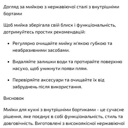
Догляд за мийкою з нержавіючої сталі з внутрішніми
бортами
Щоб мийка зберігала свій блиск і функціональність,
дотримуйтесь простих рекомендацій:
Регулярно очищайте мийку м'якою губкою та
неабразивними засобами.
Видаляйте залишки води та протирайте поверхню
насухо, щоб уникнути появи плям.
Перевіряйте аксесуари та очищайте їх від
забруднень після використання.
Висновок
Мийки для кухні
з внутрішніми бортиками - це сучасне
рішення, яке поєднує в собі функціональність, стиль та
довговічність. Виготовлені з високоякісної нержавіючої