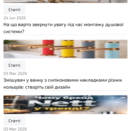
Статті
24 Jun 2026
На що варто звернути увагу під час монтажу душової
системи?
Статті
03 Mar 2026
Змішувач у ванну з силіконовими накладками різних
кольорів: створіть свій дизайн
Статті
03 Mar 2026