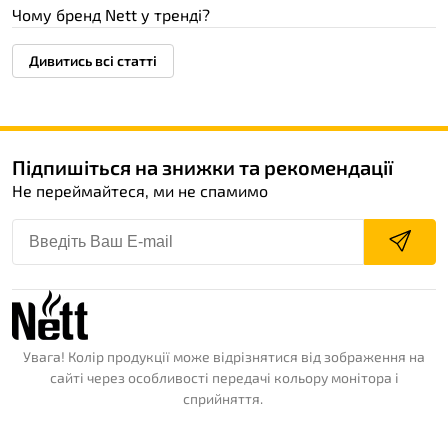
Чому бренд Nett у тренді?
Дивитись всі статті
Підпишіться на знижки та рекомендації
Не переймайтеся, ми не спамимо
Увага! Колір продукції може відрізнятися від зображення на
сайті через особливості передачі кольору монітора і
сприйняття.