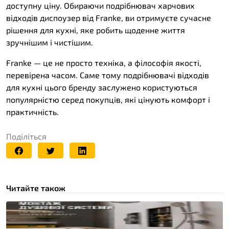
доступну ціну. Обираючи подрібнювач харчових
відходів диспоузер від Franke, ви отримуєте сучасне
рішення для кухні, яке робить щоденне життя
зручнішим і чистішим.
Franke — це не просто техніка, а філософія якості,
перевірена часом. Саме тому подрібнювачі відходів
для кухні цього бренду заслужено користуються
популярністю серед покупців, які цінують комфорт і
практичність.
Поділіться
Читайте також