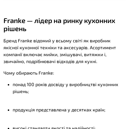
Franke — лідер на ринку кухонних
рішень
Бренд Franke відомий у всьому світі як виробник
якісної кухонної техніки та аксесуарів. Асортимент
компанії включає мийки, змішувачі, витяжки і,
звичайно, подрібнювачі відходів для кухні.
Чому обирають Franke:
понад 100 років досвіду у виробництві кухонних
рішень;
продукція представлена у десятках країн;
високі стандарти якості та надійності;