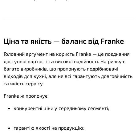
Ціна та якість — баланс від Franke
Головний аргумент на користь Franke — це поєднання
доступної вартості та високої надійності. На ринку є
багато виробників, що пропонують подрібнювачі
відходів для кухні, але не всі гарантують довговічність
та якість сервісу.
Franke ж пропонує:
конкурентні ціни у середньому сегменті;
гарантію якості на продукцію;