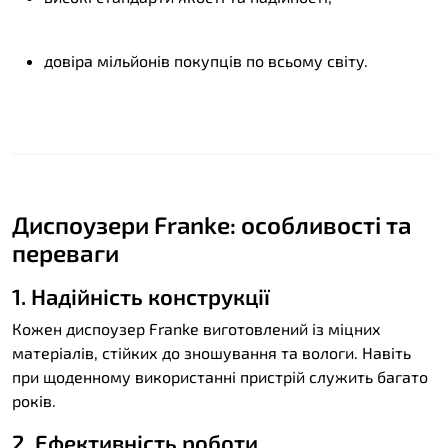
довіра мільйонів покупців по всьому світу.
Диспоузери Franke: особливості та
переваги
1. Надійність конструкції
Кожен диспоузер Franke виготовлений із міцних
матеріалів, стійких до зношування та вологи. Навіть
при щоденному використанні пристрій служить багато
років.
2. Ефективність роботи