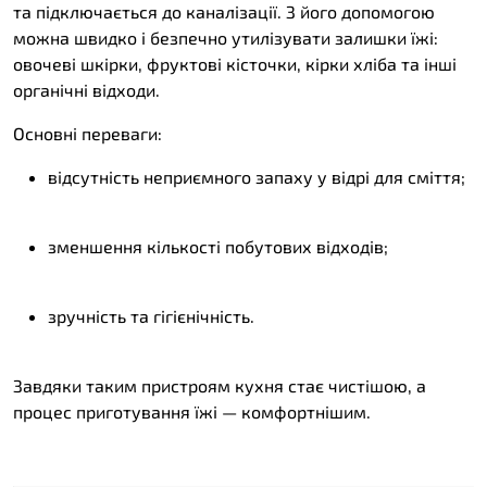
та підключається до каналізації. З його допомогою
можна швидко і безпечно утилізувати залишки їжі:
овочеві шкірки, фруктові кісточки, кірки хліба та інші
органічні відходи.
Основні переваги:
відсутність неприємного запаху у відрі для сміття;
зменшення кількості побутових відходів;
зручність та гігієнічність.
Завдяки таким пристроям кухня стає чистішою, а
процес приготування їжі — комфортнішим.