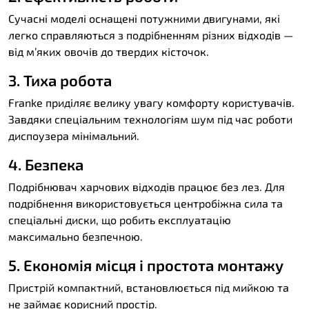
Сучасні моделі оснащені потужними двигунами, які
легко справляються з подрібненням різних відходів —
від м’яких овочів до твердих кісточок.
3. Тиха робота
Franke приділяє велику увагу комфорту користувачів.
Завдяки спеціальним технологіям шум під час роботи
диспоузера мінімальний.
4. Безпека
Подрібнювач харчових відходів працює без лез. Для
подрібнення використовується центробіжна сила та
спеціальні диски, що робить експлуатацію
максимально безпечною.
5. Економія місця і простота монтажу
Пристрій компактний, встановлюється під мийкою та
не займає корисний простір.