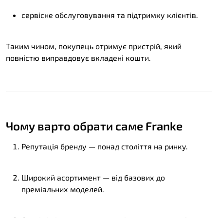
сервісне обслуговування та підтримку клієнтів.
Таким чином, покупець отримує пристрій, який
повністю виправдовує вкладені кошти.
Чому варто обрати саме Franke
Репутація бренду — понад століття на ринку.
Широкий асортимент — від базових до
преміальних моделей.