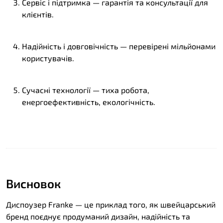
Сервіс і підтримка — гарантія та консультації для
клієнтів.
Надійність і довговічність — перевірені мільйонами
користувачів.
Сучасні технології — тиха робота,
енергоефективність, екологічність.
Висновок
Диспоузер Franke — це приклад того, як швейцарський
бренд поєднує продуманий дизайн, надійність та