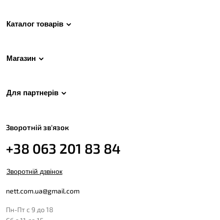
Каталог товарів
Магазин
Для партнерів
Зворотній зв'язок
+38 063 201 83 84
Зворотній дзвінок
nett.com.ua@gmail.com
Пн-Пт с 9 до 18