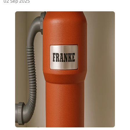
02 Sep 2025