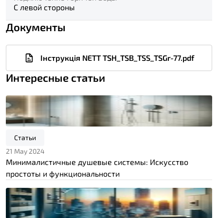
С левой стороны
Документы
Інструкція NETT TSH_TSB_TSS_TSGr-77.pdf
Интересные статьи
Статьи
21 May 2024
Минималистичные душевые системы: Искусство
простоты и функциональности