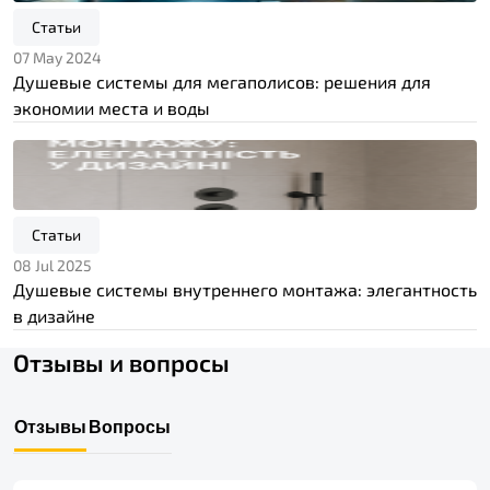
Статьи
07 May 2024
Душевые системы для мегаполисов: решения для
экономии места и воды
Статьи
08 Jul 2025
Душевые системы внутреннего монтажа: элегантность
в дизайне
Отзывы и вопросы
Отзывы
Вопросы