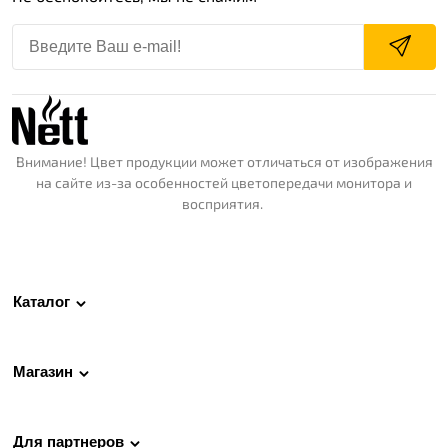
Внимание! Цвет продукции может отличаться от изображения
на сайте из-за особенностей цветопередачи монитора и
восприятия.
Каталог
Магазин
Для партнеров