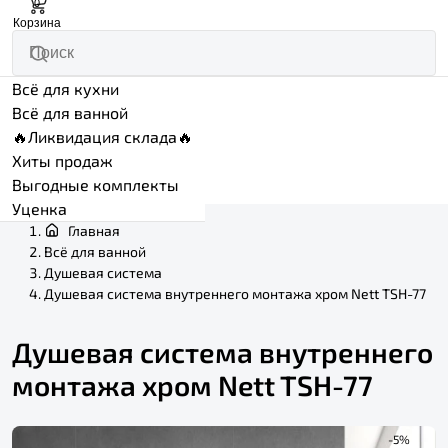
0
Корзина
Всё для кухни
Всё для ванной
🔥Ликвидация склада🔥
Хиты продаж
Выгодные комплекты
Уценка
Главная
Всё для ванной
Душевая система
Душевая система внутреннего монтажа хром Nett TSH-77
Душевая система внутреннего
монтажа хром Nett TSH-77
-5%