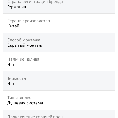
Страна регистрации бренда
Германия
Страна производства
Китай
Способ монтажа
Скрытый монтаж
Наличие излива
Нет
Термостат
Нет
Тип изделия
Душевая система
Подключение горячей воды