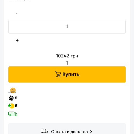
-
+
10242
грн
1
Купить
Оплата и доставка