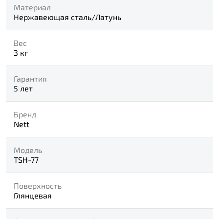
Материал
Нержавеющая сталь/Латунь
Вес
3 кг
Гарантия
5 лет
Бренд
Nett
Модель
TSH-77
Поверхность
Глянцевая