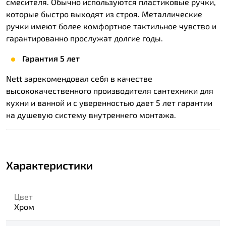
смесителя. Обычно используются пластиковые ручки,
которые быстро выходят из строя. Металлические
ручки имеют более комфортное тактильное чувство и
гарантированно прослужат долгие годы.
Гарантия 5 лет
Nett зарекомендовал себя в качестве
высококачественного производителя сантехники для
кухни и ванной и с уверенностью дает 5 лет гарантии
на душевую систему внутреннего монтажа.
Характеристики
Цвет
Хром