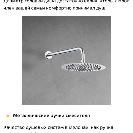
Диаметр головки душа достаточно велик, чтобы любой
член вашей семьи комфортно принимал душ!
Металлические ручки смесителя
Качество душевых систем в мелочах, как ручка