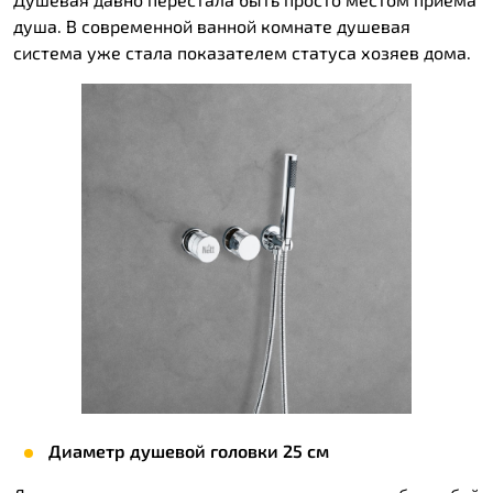
душа. В современной ванной комнате душевая
система уже стала показателем статуса хозяев дома.
Диаметр душевой головки 25 см