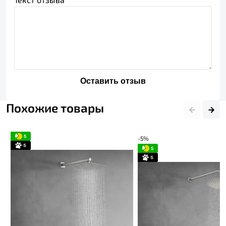
Оставить отзыв
Похожие товары
-5%