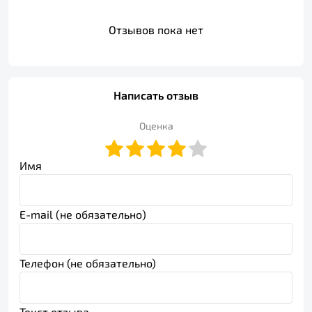
Отзывов пока нет
Написать отзыв
Оценка
Имя
E-mail (не обязательно)
Телефон (не обязательно)
Текст отзыва