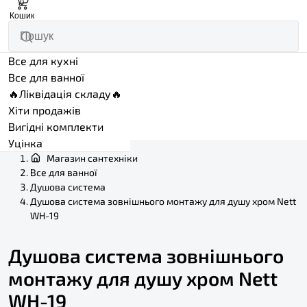
0
Кошик
Все для кухні
Все для ванної
🔥Ліквідація складу🔥
Хіти продажів
Вигідні комплекти
Уцінка
Магазин сантехніки
Все для ванної
Душова система
Душова система зовнішнього монтажу для душу хром Nett
WH-19
Душова система зовнішнього
монтажу для душу хром Nett
WH-19