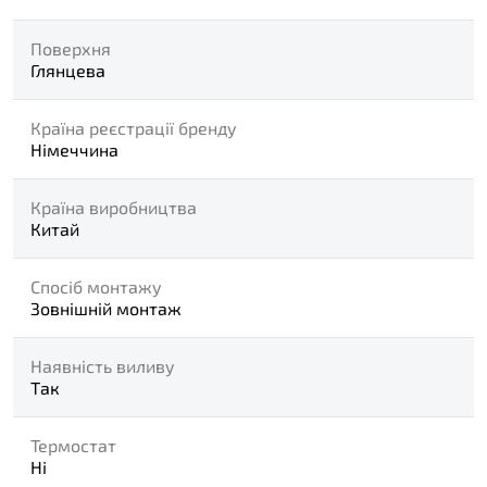
Поверхня
Глянцева
Країна реєстрації бренду
Німеччина
Країна виробництва
Китай
Спосіб монтажу
Зовнішній монтаж
Наявність виливу
Так
Термостат
Ні