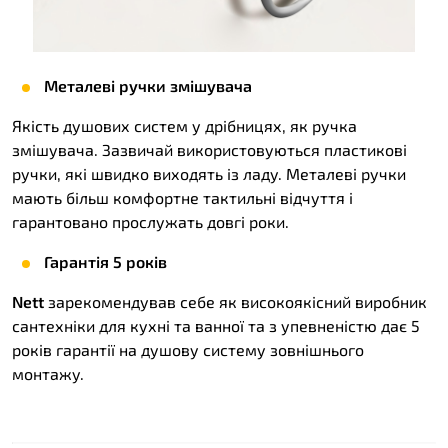
Металеві ручки змішувача
Якість душових систем у дрібницях, як ручка
змішувача. Зазвичай використовуються пластикові
ручки, які швидко виходять із ладу. Металеві ручки
мають більш комфортне тактильні відчуття і
гарантовано прослужать довгі роки.
Гарантія 5 років
Nett
зарекомендував себе як високоякісний виробник
сантехніки для кухні та ванної та з упевненістю дає 5
років гарантії на душову систему зовнішнього
монтажу.