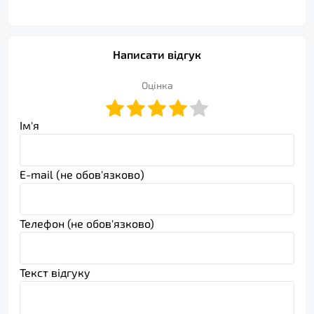
Написати відгук
Оцінка
Ім'я
E-mail (не обов'язково)
Телефон (не обов'язково)
Текст відгуку