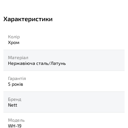
Характеристики
Колір
Хром
Матеріал
Нержавіюча сталь/Латунь
Гарантія
5 років
Бренд
Nett
Модель
WH-19