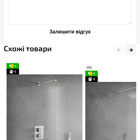
Залишити відгук
Схожі товари
-5%