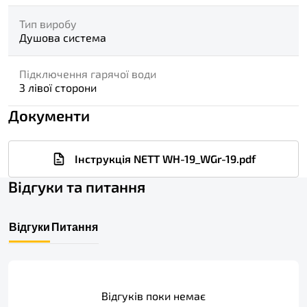
Тип виробу
Душова система
Підключення гарячої води
З лівої сторони
Документи
Інструкція NETT WH-19_WGr-19.pdf
Відгуки та питання
Відгуки
Питання
Відгуків поки немає