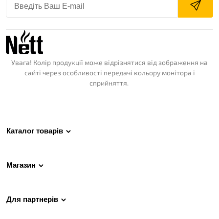
Увага! Колір продукції може відрізнятися від зображення на
сайті через особливості передачі кольору монітора і
сприйняття.
Каталог товарів
Магазин
Для партнерів