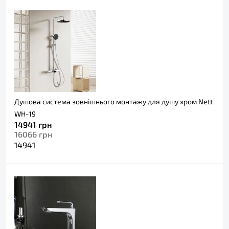
Душова система зовнішнього монтажу для душу хром Nett
WH-19
14941
грн
16066
грн
14941