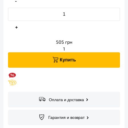
-
+
505
грн
1
Купить
Оплата и доставка
Гарантия и возврат