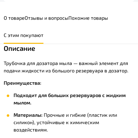
О товаре
Отзывы и вопросы
Похожие товары
С этим покупают
Описание
Трубочка для дозатора мыла — важный элемент для
подачи жидкости из большого резервуара в дозатор.
Преимущества:
Подходит для больших резервуаров с жидким
мылом.
Материалы:
Прочные и гибкие (пластик или
силикон), устойчивые к химическим
воздействиям.