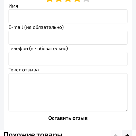
Имя
E-mail (не обязательно)
Телефон (не обязательно)
Текст отзыва
Оставить отзыв
Похожие товары