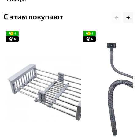
С этим покупают