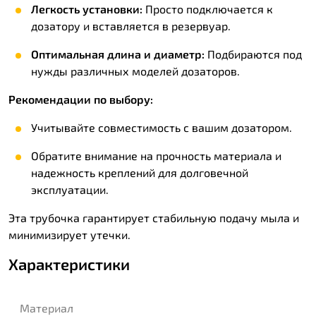
Легкость установки:
Просто подключается к
дозатору и вставляется в резервуар.
Оптимальная длина и диаметр:
Подбираются под
нужды различных моделей дозаторов.
Рекомендации по выбору:
Учитывайте совместимость с вашим дозатором.
Обратите внимание на прочность материала и
надежность креплений для долговечной
эксплуатации.
Эта трубочка гарантирует стабильную подачу мыла и
минимизирует утечки.
Характеристики
Материал