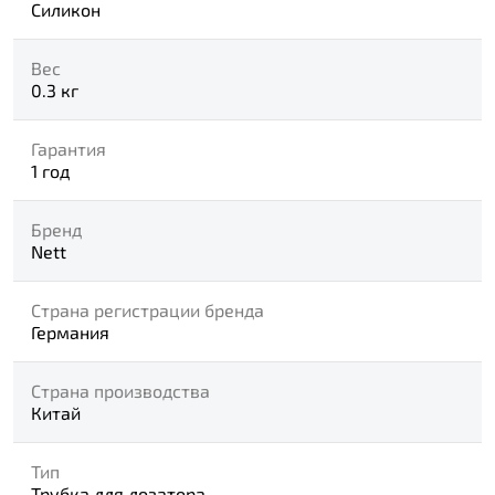
Силикон
Вес
0.3 кг
Гарантия
1 год
Бренд
Nett
Страна регистрации бренда
Германия
Страна производства
Китай
Тип
Трубка для дозатора