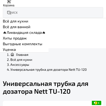
0
Корзина
Всё для кухни
Всё для ванной
🔥Ликвидация склада🔥
Хиты продаж
Выгодные комплекты
Уценка
Главная
Всё для кухни
Аксессуары
Универсальная трубка для дозатора Nett TU-120
Универсальная трубка для
дозатора Nett TU-120