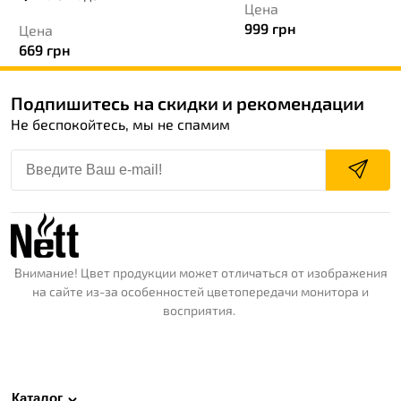
Цена
999
грн
Цена
669
грн
Подпишитесь на скидки и рекомендации
Не беспокойтесь, мы не спамим
Внимание! Цвет продукции может отличаться от изображения
на сайте из-за особенностей цветопередачи монитора и
восприятия.
Каталог