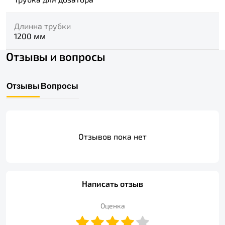
Длинна трубки
1200 мм
Отзывы и вопросы
Отзывы
Вопросы
Отзывов пока нет
Написать отзыв
Оценка