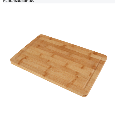
использовании.