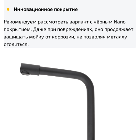
Инновационное покрытие
Рекомендуем рассмотреть вариант с чёрным Nano
покрытием. Даже при повреждениях, оно продолжает
защищать мойку от коррозии, не позволяя металлу
оголиться.