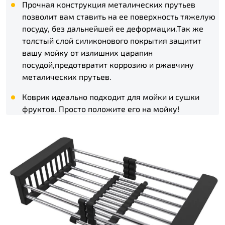
Прочная конструкция металических прутьев
позволит вам ставить на ее поверхность тяжелую
посуду, без дальнейшей ее деформации.Так же
толстый слой силиконового покрытия защитит
вашу мойку от излишних царапин
посудой,предотвратит коррозию и ржавчину
металических прутьев.
Коврик идеально подходит для мойки и сушки
фруктов. Просто положите его на мойку!