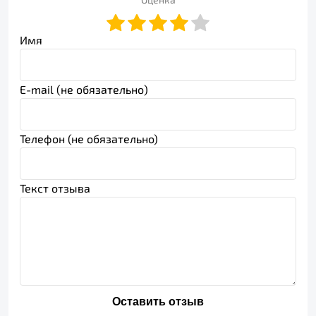
Имя
E-mail (не обязательно)
Телефон (не обязательно)
Текст отзыва
Оставить отзыв