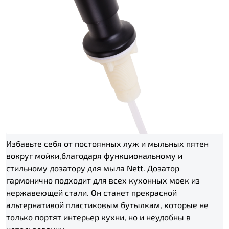
Избавьте себя от постоянных луж и мыльных пятен
вокруг мойки,благодаря функциональному и
стильному дозатору для мыла Nett. Дозатор
гармонично подходит для всех кухонных моек из
нержавеющей стали. Он станет прекрасной
альтернативой пластиковым бутылкам, которые не
только портят интерьер кухни, но и неудобны в