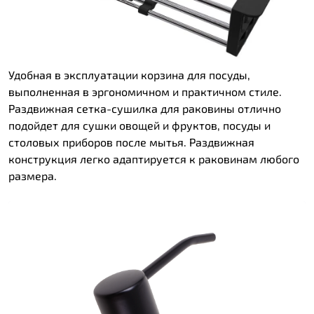
Удобная в эксплуатации корзина для посуды,
выполненная в эргономичном и практичном стиле.
Раздвижная сетка-сушилка для раковины отлично
подойдет для сушки овощей и фруктов, посуды и
столовых приборов после мытья. Раздвижная
конструкция легко адаптируется к раковинам любого
размера.