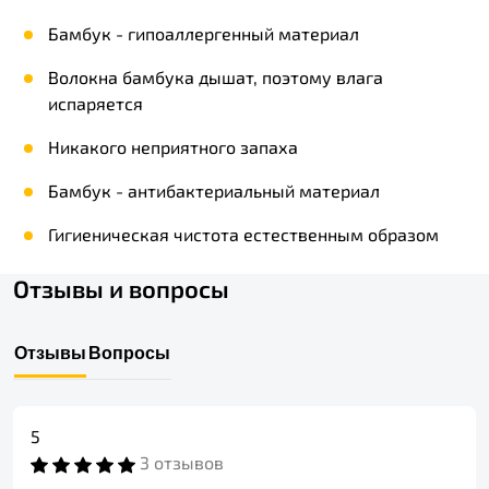
Бамбук - гипоаллергенный материал
Волокна бамбука дышат, поэтому влага
испаряется
Никакого неприятного запаха
Бамбук - антибактериальный материал
Гигиеническая чистота естественным образом
Отзывы и вопросы
Отзывы
Вопросы
5
3 отзывов