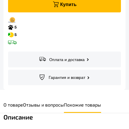
Купить
Оплата и доставка
Гарантия и возврат
О товаре
Отзывы и вопросы
Похожие товары
Описание