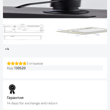
+4
3
отзывов
Код:
130520
Гарантия
14 days for exchange and return