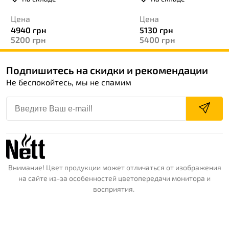
Цена
Цена
4940
грн
5130
грн
5200
грн
5400
грн
Подпишитесь на скидки и рекомендации
Не беспокойтесь, мы не спамим
Внимание! Цвет продукции может отличаться от изображения
на сайте из-за особенностей цветопередачи монитора и
восприятия.