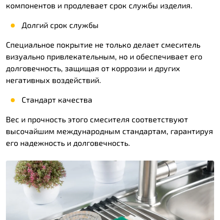
компонентов и продлевает срок службы изделия.
Долгий срок службы
Специальное покрытие не только делает смеситель
визуально привлекательным, но и обеспечивает его
долговечность, защищая от коррозии и других
негативных воздействий.
Стандарт качества
Вес и прочность этого смесителя соответствуют
высочайшим международным стандартам, гарантируя
его надежность и долговечность.