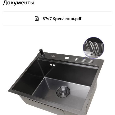
Документы
5747 Креслення.pdf