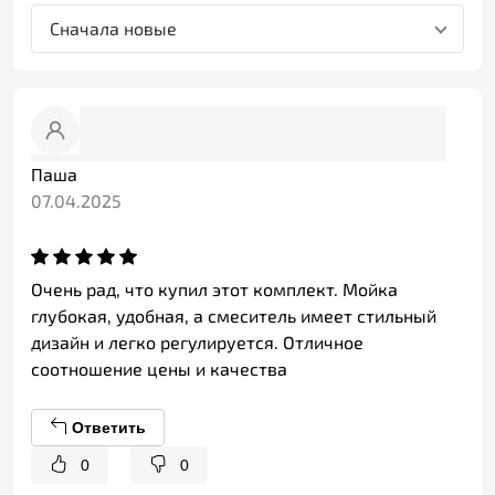
Сначала новые
Паша
07.04.2025
Очень рад, что купил этот комплект. Мойка
глубокая, удобная, а смеситель имеет стильный
дизайн и легко регулируется. Отличное
соотношение цены и качества
Ответить
0
0