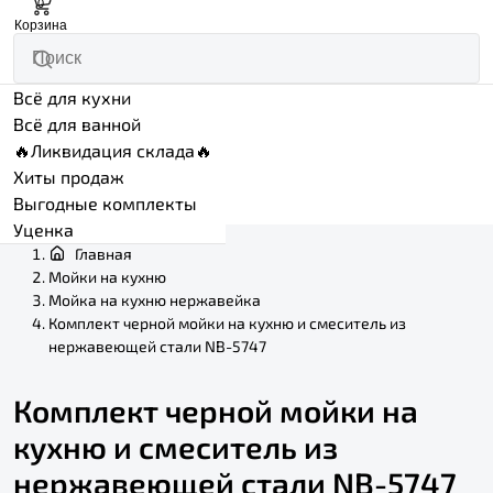
0
Корзина
Всё для кухни
Всё для ванной
🔥Ликвидация склада🔥
Хиты продаж
Выгодные комплекты
Уценка
Главная
Мойки на кухню
Мойка на кухню нержавейка
Комплект черной мойки на кухню и смеситель из
нержавеющей стали NB-5747
Комплект черной мойки на
кухню и смеситель из
нержавеющей стали NB-5747