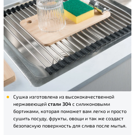
Сушка изготовлена из высококачественной
нержавеющей
стали 304
с силиконовыми
бортиками, которая поможет вам легко и просто
сушить посуду, фрукты, овощи и так же создаст
безопасную поверхность для слива после мытья.