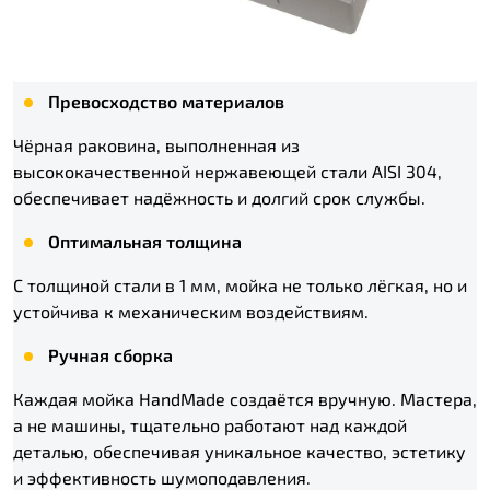
Превосходство материалов
Чёрная раковина, выполненная из
высококачественной нержавеющей стали AISI 304,
обеспечивает надёжность и долгий срок службы.
Оптимальная толщина
С толщиной стали в 1 мм, мойка не только лёгкая, но и
устойчива к механическим воздействиям.
Ручная сборка
Каждая мойка HandMade создаётся вручную. Мастера,
а не машины, тщательно работают над каждой
деталью, обеспечивая уникальное качество, эстетику
и эффективность шумоподавления.