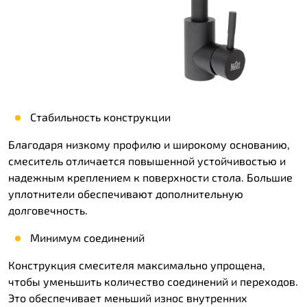
Стабильность конструкции
Благодаря низкому профилю и широкому основанию,
смеситель отличается повышенной устойчивостью и
надежным креплением к поверхности стола. Большие
уплотнители обеспечивают дополнительную
долговечность.
Минимум соединений
Конструкция смесителя максимально упрощена,
чтобы уменьшить количество соединений и переходов.
Это обеспечивает меньший износ внутренних